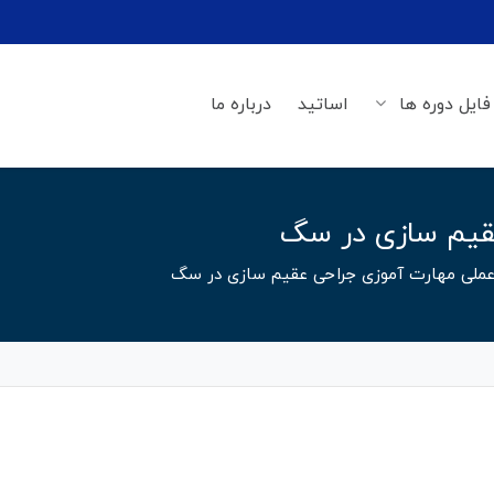
فایل دوره ها
اساتید
درباره ما
عقیم سازی در سگ
 عملی مهارت آموزی جراحی عقیم سازی در سگ