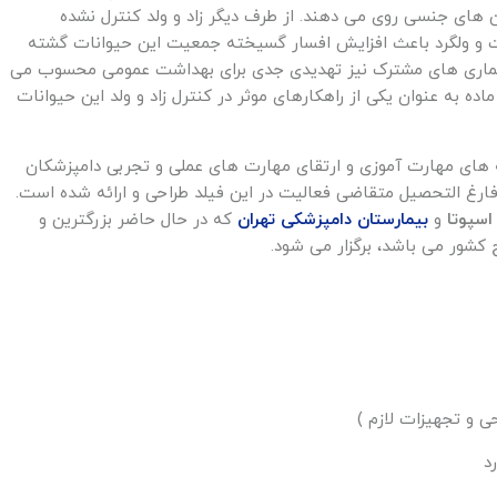
ن های جنسی روی می دهند. از طرف دیگر زاد و ولد کنترل نشده
ت و ولگرد باعث افزایش افسار گسیخته جمعیت این حیوانات گشته
بیماری های مشترک نیز تهدیدی جدی برای بهداشت عمومی محسوب می
ده به عنوان یکی از راهکارهای موثر در کنترل زاد و ولد این حیوانات
 های مهارت آموزی و ارتقای مهارت های عملی و تجربی دامپزشکان
ارغ التحصیل متقاضی فعالیت در این فیلد طراحی و ارائه شده است.
سپوتا
و
بیمارستان دامپزشکی تهران
که در حال حاضر بزرگترین و
کشور می باشد، برگزار می شود.