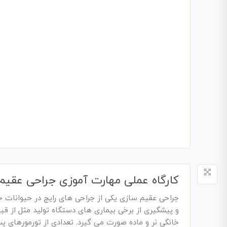
کارگاه عملی مهارت آموزی جراحی عقی
جراحی عقیم سازی یکی از جراحی های رایج در حیوانات خان
و پیشگیری از برخی بیماری های دستگاه تولید مثل از قبی
خانگی نر و ماده صورت می گیرد. تعدادی از تورمورهای 