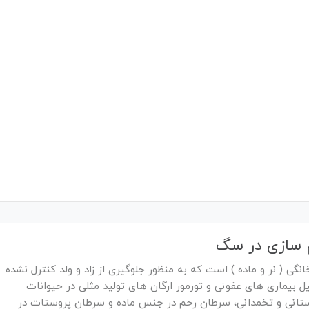
م سازی در سگ
گی ( نر و ماده ) است که به منظور جلوگیری از زاد و ولد کنترل نشده
ل بیماری های عفونی و تورمور ارگان های تولید مثلی در حیوانات
پستانی و تخمدانی، سرطان رحم در جنس ماده و سرطان پروستات در