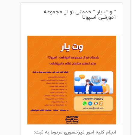
” وت یار ” خدمتی نو از مجموعه
آموزشی اسپوتا
انجام کلیه امور غیرحضوری مربوط به ثبت: