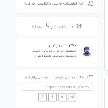
ارائه گواهینامه فارسی و انگلیسی جداگانه
227 بازدید
0 دیدگاه
دکتر سپهر پدرام
متخصص جراحی دامپزشکی، دانشیار
دانشکده دامپزشکی دانشگاه تهران
دسته:
،
دوره های آموزشی
دوره های برگزار شده