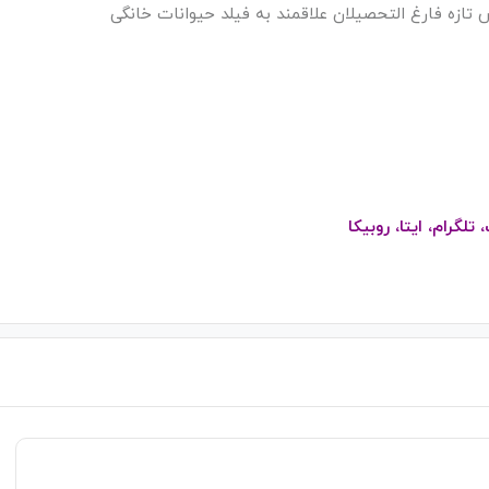
ازه فارغ التحصیلان علاقمند به فیلد حیوانات خانگی