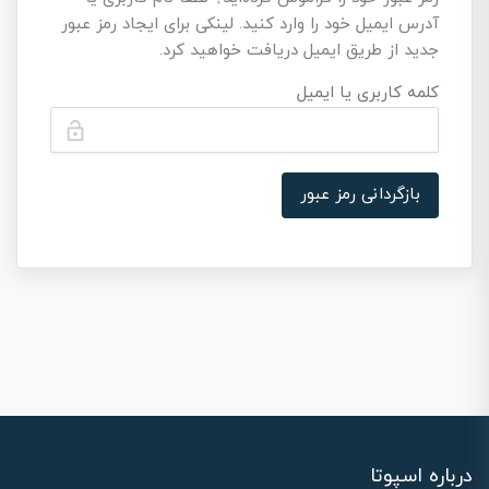
آدرس ایمیل خود را وارد کنید. لینکی برای ایجاد رمز عبور
جدید از طریق ایمیل دریافت خواهید کرد.
کلمه کاربری یا ایمیل
lock_open
بازگردانی رمز عبور
درباره اسپوتا