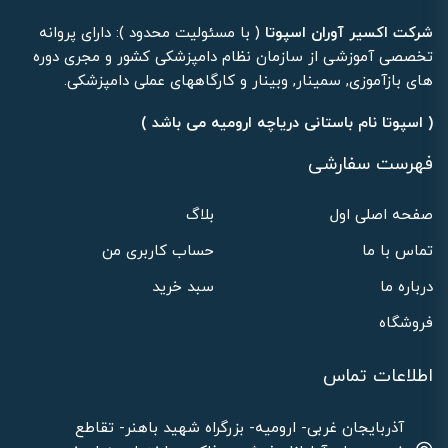
شرکت اکسیر آوران اسپوتا
( با مسئولیت محدود ): دارای پروانه
تخصصی آموزشی از سازمان نظام دامپزشکی کشور و مجری دوره
های بازآموزی, سمینار, وبینار و کارگاههای عملی دامپزشکی.
( اسپوتا نام باستانی دریاچه ارومیه می باشد )
فهرست سفارشی
صفحه اصلی اول
بلاگ
تماس با ما
حساب کاربری من
درباره ما
سبد خرید
فروشگاه
اطلاعات تماس
آذربایجان غربی- ارومیه- بزرگراه شهید باهنر- تقاطع