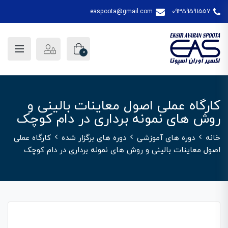
easpoota@gmail.com
09359591557
0
کارگاه عملی اصول معاینات بالینی و
روش های نمونه برداری در دام کوچک
خانه
دوره های آموزشی
دوره های برگزار شده
کارگاه عملی
اصول معاینات بالینی و روش های نمونه برداری در دام کوچک