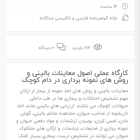
12 ساعت
ارائه گواهینامه فارسی و انگلیسی جداگانه
212 بازدید
0 دیدگاه
کارگاه عملی اصول معاینات بالینی و
روش های نمونه برداری در دام کوچک
معاینات بالینی و روش های اخذ نمونه از بیمار از ارکان
مهم تشخیص اختلالات و بیماری ها در طب داخلی
حیوانات کوچک می باشند. ارزیابی های بالینی مانند اخذ
تاریخچه از صاحب حیوان، مشاهده علائم بالینی، گوش
دادن، لمس کردن، بوییدن ترشحات و مواد دفعی حیوان و
نمونه برداری از ضایعات، ترشحات و ارگان های مشکوک
حیوان می توانند در تشخیص درست بیماری بسیار کمک