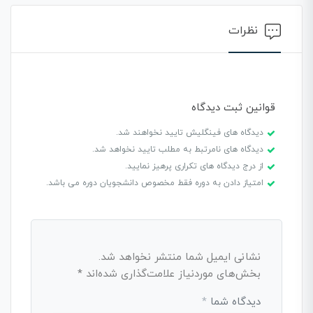
نظرات
قوانین ثبت دیدگاه
دیدگاه های فینگلیش تایید نخواهند شد.
دیدگاه های نامرتبط به مطلب تایید نخواهد شد.
از درج دیدگاه های تکراری پرهیز نمایید.
امتیاز دادن به دوره فقط مخصوص دانشجویان دوره می باشد.
نشانی ایمیل شما منتشر نخواهد شد.
بخش‌های موردنیاز علامت‌گذاری شده‌اند
*
دیدگاه شما
*