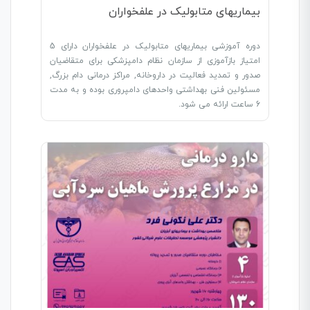
بیماریهای متابولیک در علفخواران
دوره آموزشی بیماریهای متابولیک در علفخواران دارای 5
امتیاز بازآموزی از سازمان نظام دامپزشکی برای متقاضیان
صدور و تمدید فعالیت در داروخانه, مراکز درمانی دام بزرگ,
مسئولین فنی بهداشتی واحدهای دامپروری بوده و به مدت
6 ساعت ارائه می شود.