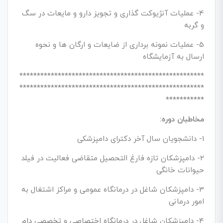
4- عملیات آنژیوکت گذاری و تجویز دارو و مایعات در سگ
و گربه
5- عملیات نمونه برداری از ضایعات و ارگان ها و نحوه
ارسال به آزمایشگاه
*****************************************************
*****************************************************
***********
مخاطبان دوره:
1- دانشجویان سال آخر دکترای دامپزشکی
2- دامپزشکان تازه فارغ التحصیل متقاضی فعالیت در فیلد
حیوانات خانگی
3- دامپزشکان شاغل در درمانگاه عمومی و مراکز اشتغال به
امور درمانی
4- دامپزشکان شاغل در درمانگاه اختصاصی و تخصصی دام