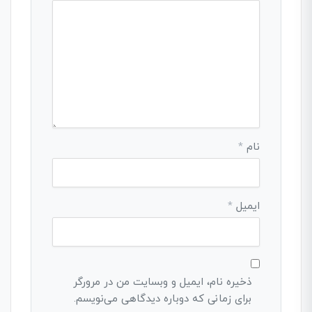
نام
*
ایمیل
*
ذخیره نام، ایمیل و وبسایت من در مرورگر
برای زمانی که دوباره دیدگاهی می‌نویسم.