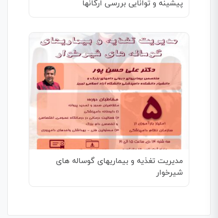
پیشینه و توانایی بررسی ارگانها
مدیریت تغذیه و بیماریهای گوساله های
شیرخوار