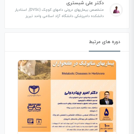
دکتر علی شبستری
متخصص بیماریهای درونی دامهای کوچک (DVSc), استادیار
دانشکده دامپزشکی دانشگاه آزاد اسلامی واحد تبریز
دوره های مرتبط