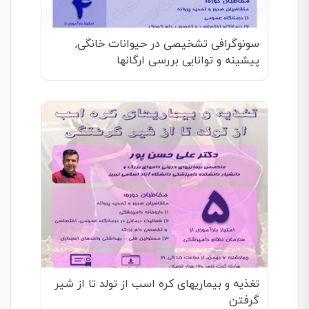
سونوگرافی تشخیصی در حیوانات خانگی,
پیشینه و توانایی بررسی ارگانها
تغذیه و بیماریهای کره اسب از تولد تا از شیر
گرفتن