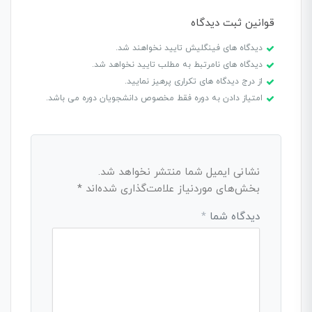
قوانین ثبت دیدگاه
دیدگاه های فینگلیش تایید نخواهند شد.
دیدگاه های نامرتبط به مطلب تایید نخواهد شد.
از درج دیدگاه های تکراری پرهیز نمایید.
امتیاز دادن به دوره فقط مخصوص دانشجویان دوره می باشد.
نشانی ایمیل شما منتشر نخواهد شد.
بخش‌های موردنیاز علامت‌گذاری شده‌اند
*
دیدگاه شما
*