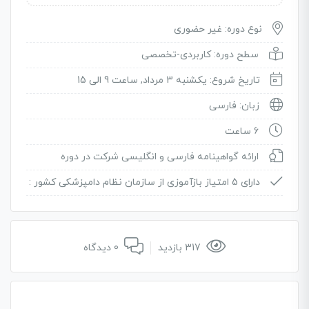
نوع دوره: غیر حضوری
سطح دوره: کاربردی-تخصصی
تاریخ شروع: یکشنبه 3 مرداد, ساعت 9 الی 15
زبان: فارسی
6 ساعت
ارائه گواهینامه فارسی و انگلیسی شرکت در دوره
دارای 5 امتیاز بازآموزی از سازمان نظام دامپزشکی کشور :
317 بازدید
0 دیدگاه