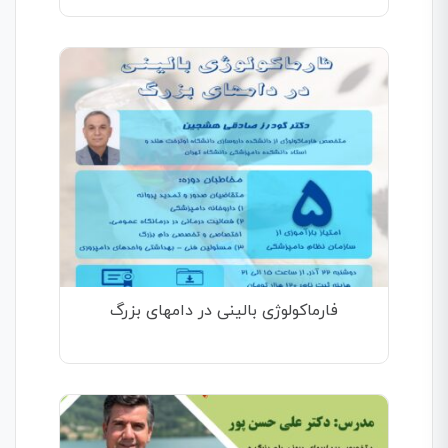
فارماکولوژی بالینی در دامهای بزرگ