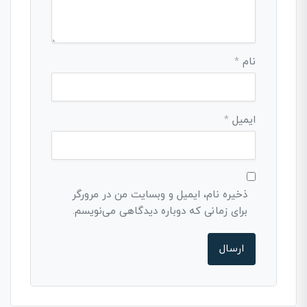
نام
*
ایمیل
*
ذخیره نام، ایمیل و وبسایت من در مرورگر
برای زمانی که دوباره دیدگاهی می‌نویسم.