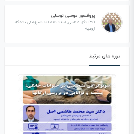
پروفسور موسی توسلی
PhD انگل شناسی, استاد دانشکده دامپزشکی دانشگاه
ارومیه
دوره های مرتبط