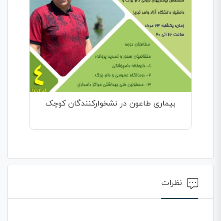
بیماری طاعون در نشخوارکنندگان کوچک
نظرات