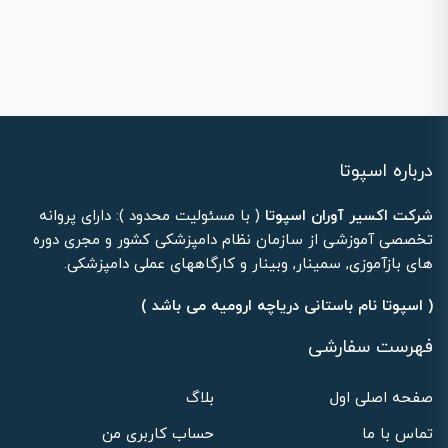
درباره اسپوتا
شرکت اکسیر آوران اسپوتا
( با مسئولیت محدود ): دارای پروانه
تخصصی آموزشی از سازمان نظام دامپزشکی کشور و مجری دوره
های بازآموزی, سمینار, وبینار و کارگاههای عملی دامپزشکی.
( اسپوتا نام باستانی دریاچه ارومیه می باشد )
فهرست سفارشی
صفحه اصلی اول
بلاگ
تماس با ما
حساب کاربری من