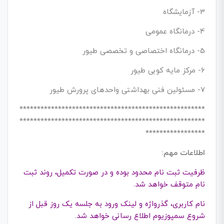
3- آزمایشگاه
4- درمانگاه عمومی
5- درمانگاه اختصاصی و تخصصی طیور
6- مرکز مایه کوبی طیور
7- مسئولین فنی بهداشتی واحدهای پرورش طیور
*****************************************************
*****************************************************
*****************
اطلاعات مهم:
ظرفیت ثبت نام محدود بوده و در صورت تکمیل، روند ثبت
نام متوقف خواهد شد.
نام کاربری، گذرواژه و لینک ورود به جلسه یک روز قبل از
شروع سمپوزیوم اطلاع رسانی خواهد شد.