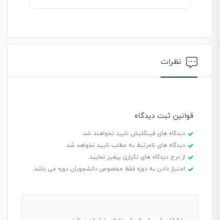
نظرات
قوانین ثبت دیدگاه
دیدگاه های فینگلیش تایید نخواهند شد.
دیدگاه های نامرتبط به مطلب تایید نخواهد شد.
از درج دیدگاه های تکراری پرهیز نمایید.
امتیاز دادن به دوره فقط مخصوص دانشجویان دوره می باشد.