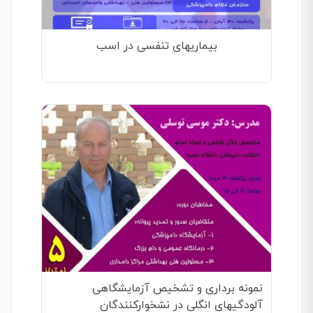
بیماریهای تنفسی در اسب
نمونه برداری و تشخیص آزمایشگاهی
آلودگیهای انگلی در نشخوارکنندگان