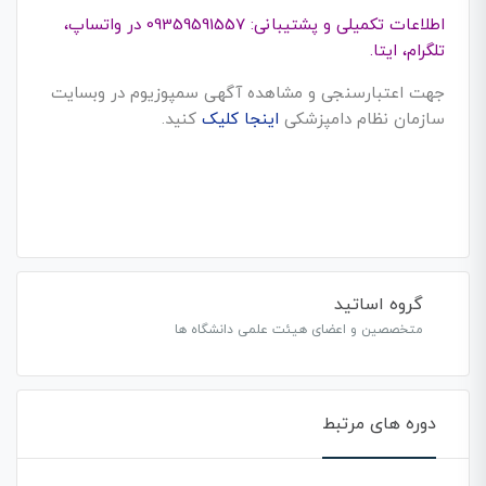
اطلاعات تکمیلی و پشتیبانی: 09359591557 در واتساپ،
تلگرام، ایتا.
جهت اعتبارسنجی و مشاهده آگهی سمپوزیوم در وبسایت
سازمان نظام دامپزشکی
اینجا کلیک
کنید.
گروه اساتید
متخصصین و اعضای هیئت علمی دانشگاه ها
دوره های مرتبط