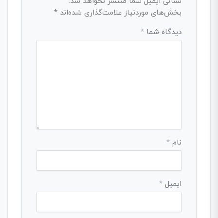
نشانی ایمیل شما منتشر نخواهد شد.
بخش‌های موردنیاز علامت‌گذاری شده‌اند
*
دیدگاه شما
*
نام
*
ایمیل
*