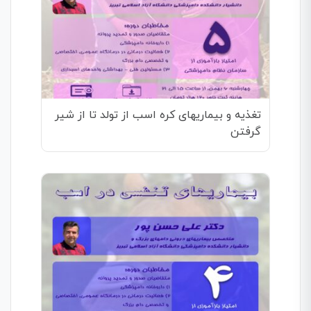
تغذیه و بیماریهای کره اسب از تولد تا از شیر
گرفتن