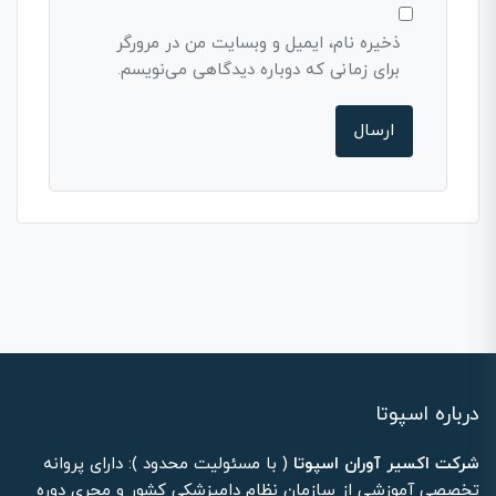
ذخیره نام، ایمیل و وبسایت من در مرورگر
برای زمانی که دوباره دیدگاهی می‌نویسم.
درباره اسپوتا
شرکت اکسیر آوران اسپوتا
( با مسئولیت محدود ): دارای پروانه
تخصصی آموزشی از سازمان نظام دامپزشکی کشور و مجری دوره