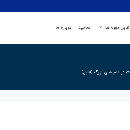
فایل دوره ها
اساتید
درباره ما
در دام های بزرگ (فایل)