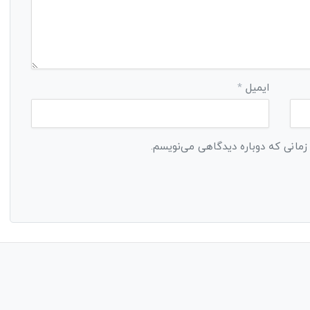
ایمیل
*
 زمانی که دوباره دیدگاهی می‌نویسم.