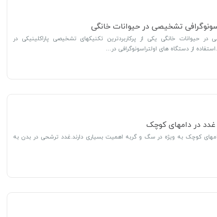
سونوگرافی تشخیصی در حیوانات خانگی
در حیوانات خانگی یکی از پرکاربردترین تکنیکهای تشخیصی پاراکلینیکی در
ستفاده از دستگاه های اولتراسونوگرافی در…
 غدد در دامهای کوچک
دامهای کوچک به ویژه در سگ و گربه اهمیت بسیاری دارند.غدد ترشحی در بدن به