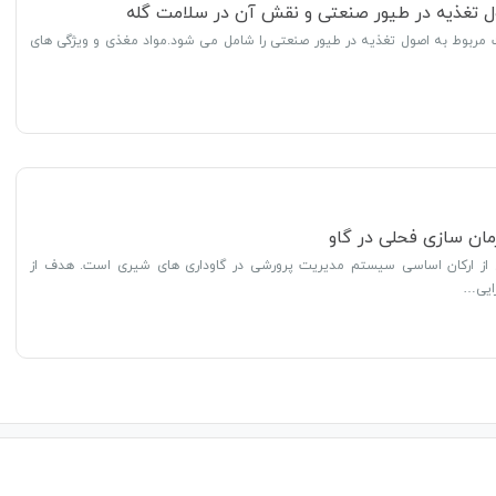
ول تغذیه در طیور صنعتی و نقش آن در سلامت گله
 مربوط به اصول تغذیه در طیور صنعتی را شامل می شود.مواد مغذی و ویژگی های
ان سازی فحلی در گاو
 از ارکان اساسی سیستم مدیریت پرورشی در گاوداری های شیری است. هدف از
زایی…