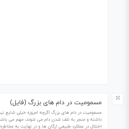
مسمومیت در دام های بزرگ (فایل)
مسمومیت در دام های بزرگ اگرچه امروزه خیلی شایع نی
داشته و منجر به تلف شدن دام می شوند، مهم می باشد
اختلال در عملکرد طبیعی ارگان ها و در نهایت به مخاطره