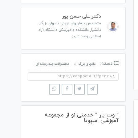
دکتر علی حسن پور
متخصص بیماریهای درونی دامهای بزرگ,
دانشیار دانشکده دامپزشکی دانشگاه آزاد
اسلامی واحد تبریز
دسته:
،
دامهای بزرگ
محصولات چند رسانه ای
” وت یار ” خدمتی نو از مجموعه
آموزشی اسپوتا