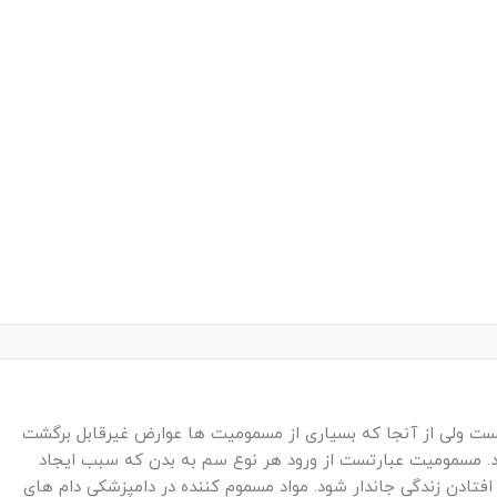
ست ولی از آنجا که بسیاری از مسمومیت ها عوارض غیرقابل برگشت
. مسمومیت عبارتست از ورود هر نوع سم به بدن که سبب ایجاد
 افتادن زندگی جاندار شود. مواد مسموم کننده در دامپزشکی دام های