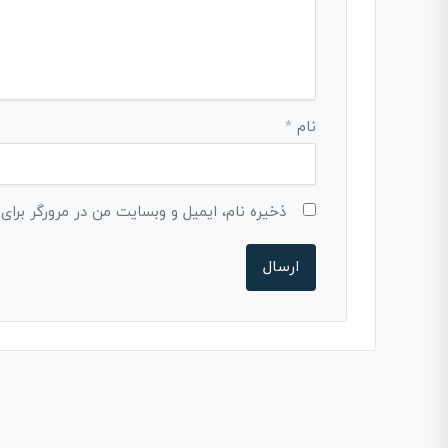
نام
*
ذخیره نام، ایمیل و وبسایت من در مرورگر برای