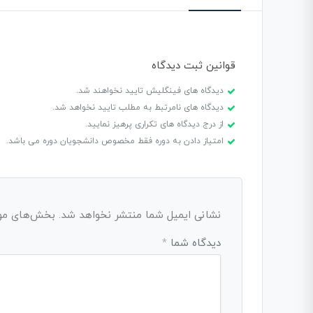
قوانین ثبت دیدگاه
دیدگاه های فینگلیش تایید نخواهند شد.
دیدگاه های نامرتبط به مطلب تایید نخواهد شد.
از درج دیدگاه های تکراری پرهیز نمایید.
امتیاز دادن به دوره فقط مخصوص دانشجویان دوره می باشد.
نشانی ایمیل شما منتشر نخواهد شد.
بخش‌های مورد
دیدگاه شما
*