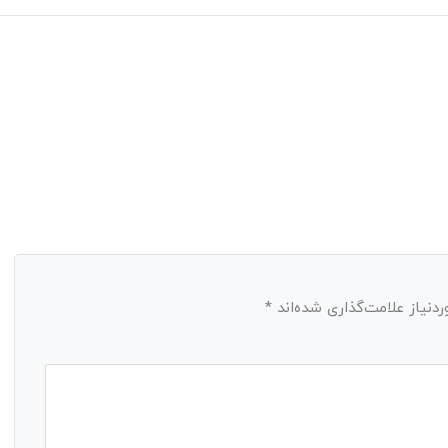
نیاز علامت‌گذاری شده‌اند
*