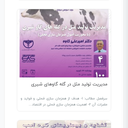
مدیریت تولید مثل در گله گاوهای شیری
سرفصل مطالب: 1- هدف از همزمان سازی فحلی و فواید و
مضرات آن 2- اهمیت همزمان سازی فحلی در اقتصاد…