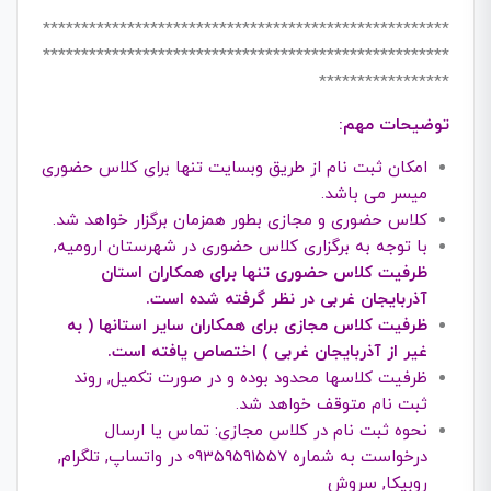
*****************************************************
*****************************************************
*****************
توضیحات مهم:
امکان ثبت نام از طریق وبسایت تنها برای کلاس حضوری
میسر می باشد.
کلاس حضوری و مجازی بطور همزمان برگزار خواهد شد.
با توجه به برگزاری کلاس حضوری در شهرستان ارومیه,
ظرفیت کلاس حضوری تنها برای همکاران استان
آذربایجان غربی در نظر گرفته شده است.
ظرفیت کلاس مجازی برای همکاران سایر استانها ( به
غیر از آذربایجان غربی ) اختصاص یافته است.
ظرفیت کلاسها محدود بوده و در صورت تکمیل, روند
ثبت نام متوقف خواهد شد.
نحوه ثبت نام در کلاس مجازی: تماس یا ارسال
درخواست به شماره 09359591557 در واتساپ, تلگرام,
روبیکا, سروش