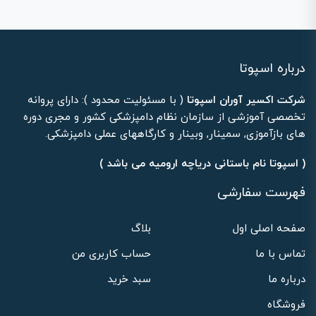
درباره اسپوتا
شرکت اکسیر آوران اسپوتا
( با مسئولیت محدود ): دارای پروانه
تخصصی آموزشی از سازمان نظام دامپزشکی کشور و مجری دوره
های بازآموزی, سمینار, وبینار و کارگاههای عملی دامپزشکی.
( اسپوتا نام باستانی دریاچه ارومیه می باشد )
فهرست سفارشی
صفحه اصلی اول
بلاگ
تماس با ما
حساب کاربری من
درباره ما
سبد خرید
فروشگاه