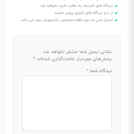
دیدگاه های نامرتبط به مطلب تایید نخواهد شد.
از درج دیدگاه های تکراری پرهیز نمایید.
امتیاز دادن به دوره فقط مخصوص دانشجویان دوره می باشد.
نشانی ایمیل شما منتشر نخواهد شد.
بخش‌های موردنیاز علامت‌گذاری شده‌اند
*
دیدگاه شما
*