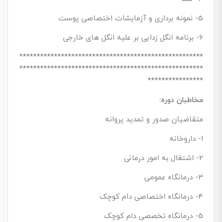
5- نمونه برداری و آزمایشات اختصاصی پوست
6- برنامه انگل زدایی بر علیه انگل های خارجی
*****************************************************
*****************************************************
****************
مخاطبان دوره:
متقاضیان صدور و تمدید پروانه
1- داروخانه
2- اشتغال به امور درمانی
3- درمانگاه عمومی
4- درمانگاه اختصاصی دام کوچک
5- درمانگاه تخصصی دام کوچک