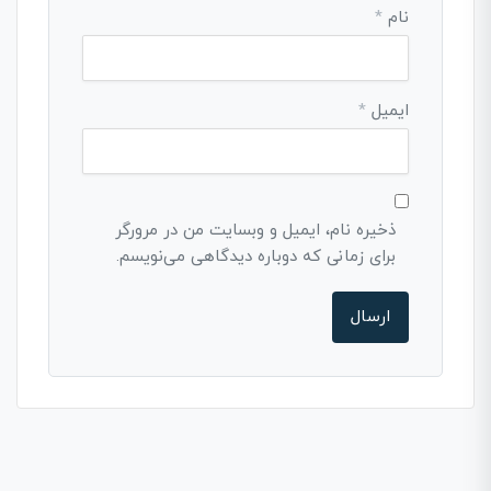
نام
*
ایمیل
*
ذخیره نام، ایمیل و وبسایت من در مرورگر
برای زمانی که دوباره دیدگاهی می‌نویسم.