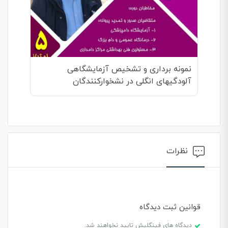
نمونه برداری و تشخیص آزمایشگاهی
آلودگیهای انگلی در نشخوارکنندگان
نظرات
قوانین ثبت دیدگاه
دیدگاه های فینگلیش تایید نخواهند شد.