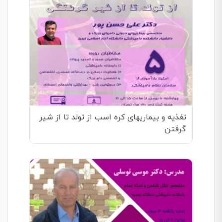
تغذیه و بیماریهای کره اسب از تولد تا از شیر
گرفتن