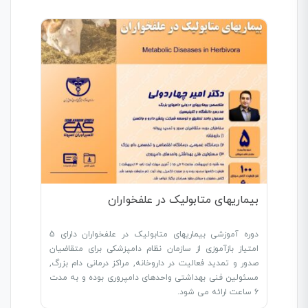
بیماریهای متابولیک در علفخواران
دوره آموزشی بیماریهای متابولیک در علفخواران دارای 5
امتیاز بازآموزی از سازمان نظام دامپزشکی برای متقاضیان
صدور و تمدید فعالیت در داروخانه, مراکز درمانی دام بزرگ,
مسئولین فنی بهداشتی واحدهای دامپروری بوده و به مدت
6 ساعت ارائه می شود.