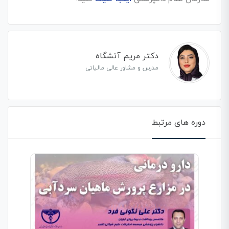
دکتر مریم آتشگاه
مدرس و مشاور عالی مالیاتی
دوره های مرتبط