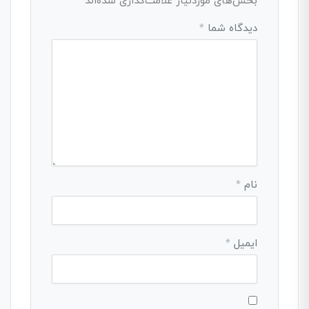
بخش‌های موردنیاز علامت‌گذاری شده‌اند
*
دیدگاه شما
*
نام
*
ایمیل
*