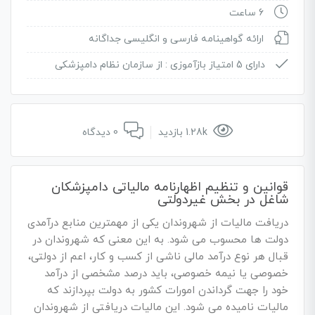
6 ساعت
ارائه گواهینامه فارسی و انگلیسی جداگانه
دارای 5 امتیاز بازآموزی :
از سازمان نظام دامپزشکی
1.28k بازدید
0 دیدگاه
قوانین و تنظیم اظهارنامه مالیاتی دامپزشکان
شاغل در بخش غیردولتی
دریافت مالیات از شهروندان یکی از مهمترین منابع درآمدی
دولت ها محسوب می شود. به این معنی که شهروندان در
قبال هر نوع درآمد مالی ناشی از کسب و کار، اعم از دولتی،
خصوصی یا نیمه خصوصی، باید درصد مشخصی از درآمد
خود را جهت گرداندن امورات کشور به دولت بپردازند که
مالیات نامیده می شود. این مالیات دریافتی از شهروندان