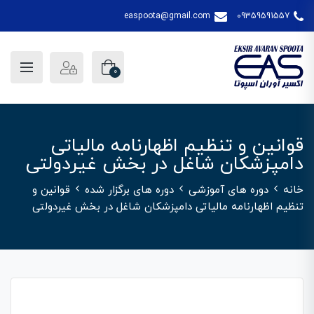
easpoota@gmail.com
09359591557
0
قوانین و تنظیم اظهارنامه مالیاتی
دامپزشکان شاغل در بخش غیردولتی
خانه
دوره های آموزشی
دوره های برگزار شده
قوانین و
تنظیم اظهارنامه مالیاتی دامپزشکان شاغل در بخش غیردولتی