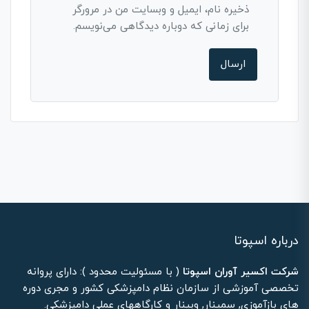
ذخیره نام، ایمیل و وبسایت من در مرورگر
برای زمانی که دوباره دیدگاهی می‌نویسم.
درباره اسپوتا
شرکت اکسیر آوران اسپوتا
( با مسئولیت محدود ): دارای پروانه
تخصصی آموزشی از سازمان نظام دامپزشکی کشور و مجری دوره
های بازآموزی, سمینار, وبینار و کارگاههای عملی دامپزشکی.