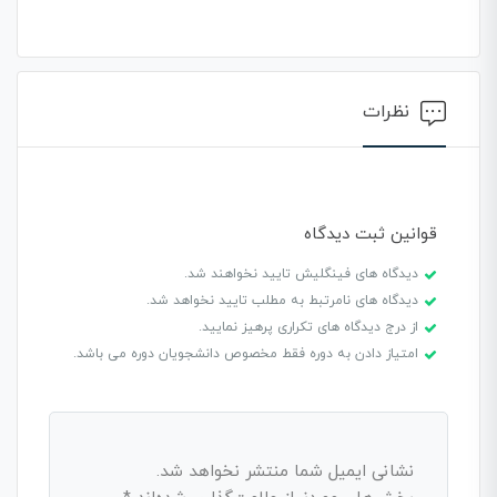
نظرات
قوانین ثبت دیدگاه
دیدگاه های فینگلیش تایید نخواهند شد.
دیدگاه های نامرتبط به مطلب تایید نخواهد شد.
از درج دیدگاه های تکراری پرهیز نمایید.
امتیاز دادن به دوره فقط مخصوص دانشجویان دوره می باشد.
نشانی ایمیل شما منتشر نخواهد شد.