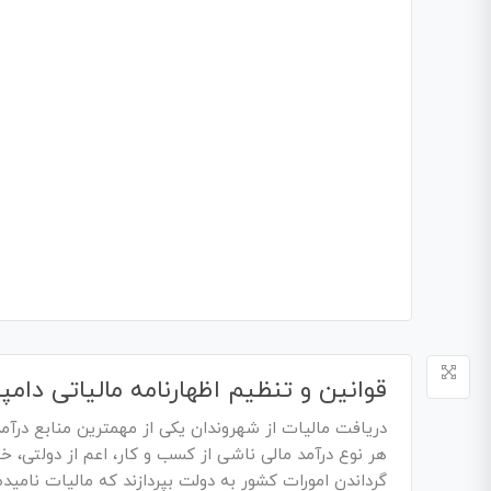
قوانین و تنظیم اظهارنامه مالیاتی دا
دریافت مالیات از شهروندان یکی از مهمترین منابع در
هر نوع درآمد مالی ناشی از کسب و کار، اعم از دولتی،
گرداندن امورات کشور به دولت بپردازند که مالیات نامی