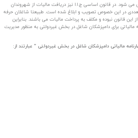
می شود. در قانون اساسی ج.ا.ا نیز دریافت مالیات از شهروندان
تعددی در این خصوص تصویب و ابلاغ شده است. طبیعتا شاغلان حرفه
این قانون نبوده و مکلف به پرداخت مالیات می باشند. بنابراین
امه مالیاتی برای دامپزشکان شاغل در بخش غیردولتی به منظور مدیریت
نامه مالیاتی دامپزشکان شاغل در بخش غیردولتی ” عبارتند از: