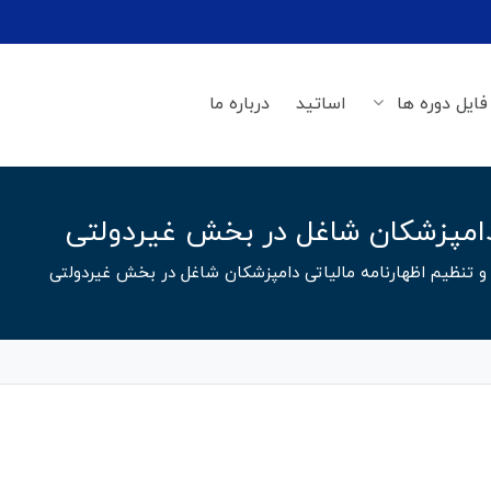
فایل دوره ها
اساتید
درباره ما
 دامپزشکان شاغل در بخش غیردولتی
و تنظیم اظهارنامه مالیاتی دامپزشکان شاغل در بخش غیردولتی