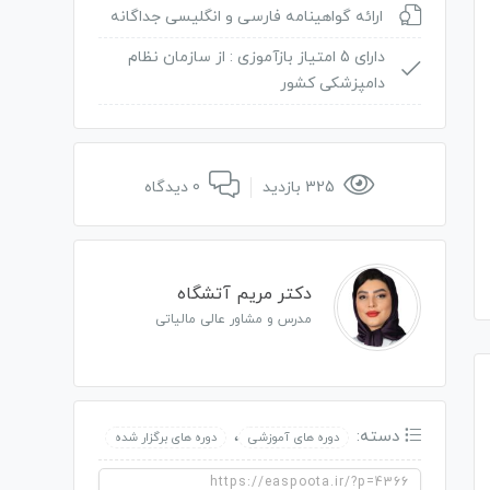
ارائه گواهینامه فارسی و انگلیسی جداگانه
دارای 5 امتیاز بازآموزی :
از سازمان نظام
دامپزشکی کشور
325 بازدید
0 دیدگاه
دکتر مریم آتشگاه
مدرس و مشاور عالی مالیاتی
دسته:
،
دوره های آموزشی
دوره های برگزار شده