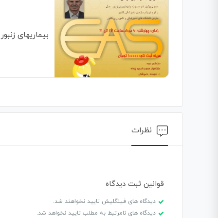
بیماریهای زنبور
نظرات
قوانین ثبت دیدگاه
دیدگاه های فینگلیش تایید نخواهند شد.
دیدگاه های نامرتبط به مطلب تایید نخواهد شد.