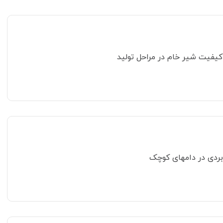
 کیفیت شیر خام در مراحل تولید
ربردی در دامهای کوچک