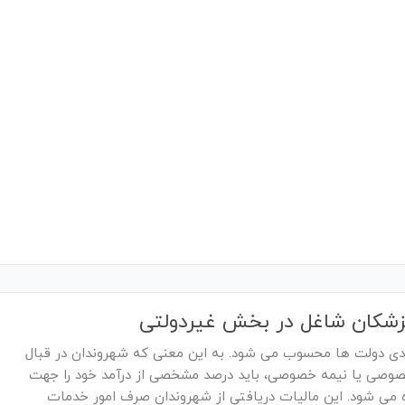
مپزشکان شاغل در بخش غیردولتی
آمدی دولت ها محسوب می شود. به این معنی که شهروندان در قبال
 خصوصی یا نیمه خصوصی، باید درصد مشخصی از درآمد خود را جهت
ده می شود. این مالیات دریافتی از شهروندان صرف امور خدمات