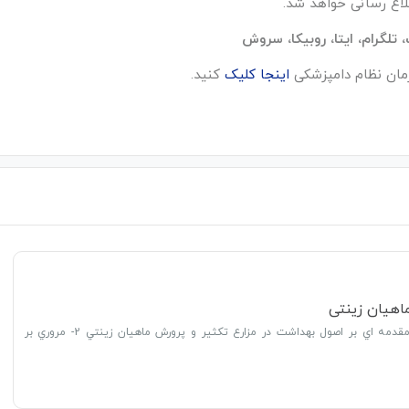
طلاع رسانی خواهد شد.
مان نظام دامپزشکی
اینجا کلیک
کنید.
ماهیان زینتی
سرفصل مطالب: 1- مقدمه اي بر اصول بهداشت در مزارع تکثير و پرورش ماهيان زينتي 2- مروري بر