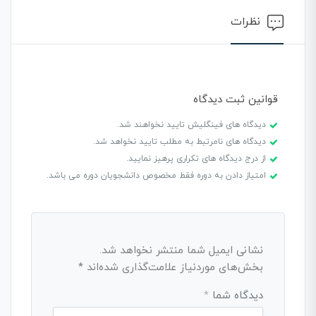
نظرات
قوانین ثبت دیدگاه
دیدگاه های فینگلیش تایید نخواهند شد.
دیدگاه های نامرتبط به مطلب تایید نخواهد شد.
از درج دیدگاه های تکراری پرهیز نمایید.
امتیاز دادن به دوره فقط مخصوص دانشجویان دوره می باشد.
نشانی ایمیل شما منتشر نخواهد شد.
بخش‌های موردنیاز علامت‌گذاری شده‌اند
*
دیدگاه شما
*