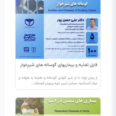
فایل تغذیه و بیماریهای گوساله های شیرخوار
از زمان تولد تا از شیر گرفتن گوساله و تغذیه با علوفه و
مواد کنسانتره, حساس ترین دوره پرورش گوساله…