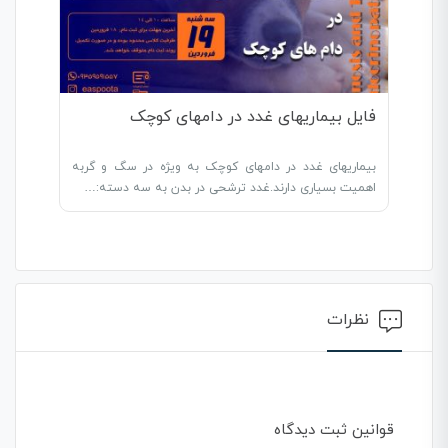
فایل بیماریهای غدد در دامهای کوچک
بیماریهای غدد در دامهای کوچک به ویژه در سگ و گربه
اهمیت بسیاری دارند.غدد ترشحی در بدن به سه دسته:…
نظرات
قوانین ثبت دیدگاه