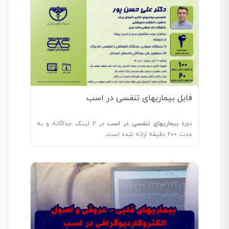
فایل بیماریهای تنفسی در اسب
دوره
بیماریهای تنفسی در اسب
در 2 لینک جداگانه و به
مدت 200 دقیقه ارائه شده است.