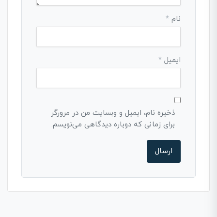
نام
*
ایمیل
*
ذخیره نام، ایمیل و وبسایت من در مرورگر
برای زمانی که دوباره دیدگاهی می‌نویسم.