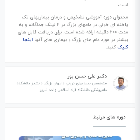
است.
محتوای دوره آموزشی تشخیص و درمان بیماریهای تک
یاخته ای خونی در دامهای بزرگ در 2 لینک جداگانه و به
مدت 200 دقیقه ارائه شده است. برای دریافت فایل های
بیشتر در مورد دام های بزرگ و بیماری های آنها
اینجا
کلیک
کنید.
دکتر علی حسن پور
متخصص بیماریهای درونی دامهای بزرگ, دانشیار دانشکده
دامپزشکی دانشگاه آزاد اسلامی واحد تبریز
دوره های مرتبط