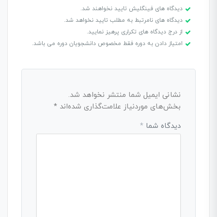
دیدگاه های فینگلیش تایید نخواهند شد.
دیدگاه های نامرتبط به مطلب تایید نخواهد شد.
از درج دیدگاه های تکراری پرهیز نمایید.
امتیاز دادن به دوره فقط مخصوص دانشجویان دوره می باشد.
نشانی ایمیل شما منتشر نخواهد شد.
بخش‌های موردنیاز علامت‌گذاری شده‌اند
*
دیدگاه شما
*