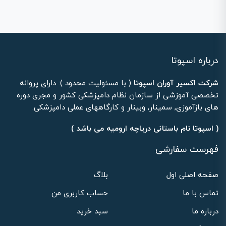
درباره اسپوتا
شرکت اکسیر آوران اسپوتا
( با مسئولیت محدود ): دارای پروانه
تخصصی آموزشی از سازمان نظام دامپزشکی کشور و مجری دوره
های بازآموزی, سمینار, وبینار و کارگاههای عملی دامپزشکی.
( اسپوتا نام باستانی دریاچه ارومیه می باشد )
فهرست سفارشی
صفحه اصلی اول
بلاگ
تماس با ما
حساب کاربری من
درباره ما
سبد خرید