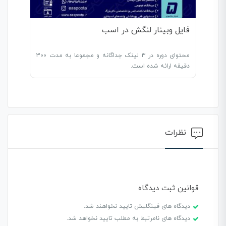
فایل وبینار لنگش در اسب
محتوای دوره در 3 لینک جداگانه و مجموعا به مدت 300
دقیقه ارائه شده است.
نظرات
قوانین ثبت دیدگاه
دیدگاه های فینگلیش تایید نخواهند شد.
دیدگاه های نامرتبط به مطلب تایید نخواهد شد.