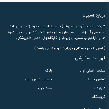
درباره اسپوتا
شرکت اکسیر آوران اسپوتا
( با مسئولیت محدود ): دارای پروانه
تخصصی آموزشی از سازمان نظام دامپزشکی کشور و مجری دوره
های بازآموزی, سمینار, وبینار و کارگاههای عملی دامپزشکی.
( اسپوتا نام باستانی دریاچه ارومیه می باشد )
فهرست سفارشی
صفحه اصلی اول
بلاگ
تماس با ما
حساب کاربری من
درباره ما
سبد خرید
فروشگاه