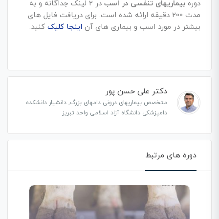
دوره
بیماریهای تنفسی در اسب
در 2 لینک جداگانه و به
مدت 200 دقیقه ارائه شده است. برای دریافت فایل های
بیشتر در مورد اسب و بیماری های آن
اینجا کلیک
کنید.
دکتر علی حسن پور
متخصص بیماریهای درونی دامهای بزرگ, دانشیار دانشکده
دامپزشکی دانشگاه آزاد اسلامی واحد تبریز
دوره های مرتبط