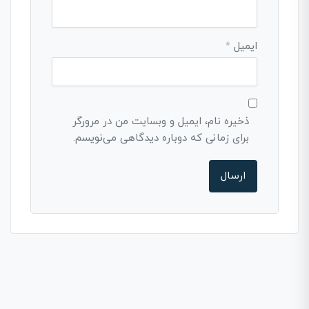
ایمیل
*
ذخیره نام، ایمیل و وبسایت من در مرورگر
برای زمانی که دوباره دیدگاهی می‌نویسم.