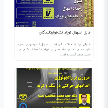
فایل اسهال نوزاد نشخوارکنندگان
اسهال نوزاد نشخوارکنندگان (فایل) اسهال از مهمترین بیماری
های دوران نوزادی بخصوص در نوزاد نشخوارکنندگان می
باشد. طیف گسترده ای…