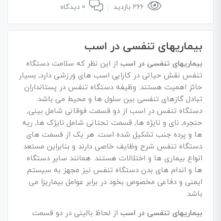
266 بازدید
0 دیدگاه
بیماریهای تنفسی در اسب
بیماریهای تنفسی در اسب
از این نظر که سلامت دستگاه
تنفس نقش حیاتی در کارایی اسب های ورزشی دارد, بسیار
حائز اهمیت هستند. وظیفه دستگاه تنفس در پستانداران
تبادل گازهای تنفسی بین سلول ها و محیط می باشد.
دستگاه تنفس در اسب از دو قسمت فوقانی شامل بینی,
حنجره, نای و نایژه ها, قسمت تحتانی شامل نایژک ها, ریه
ها و پرده جنب تشکیل شده است. هر یک از قسمت های
دستگاه تنفس شرح وظایف خاصی دارند و بنابراین مستعد
انواع بیماری ها و اختلالات هستند. همانند سایر دستگاه
ها و اندام های بدن دستگاه تنفس نیز مجهز به سیستم
ایمنی و دفاعی مخصوص بخود در برابر عوامل بیماریزا می
باشد.
بیماریهای تنفسی در اسب
از لحاظ بالینی در دو قسمت