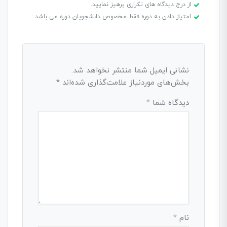
از درج دیدگاه های تکراری پرهیز نمایید.
امتیاز دادن به دوره فقط مخصوص دانشجویان دوره می باشد.
نشانی ایمیل شما منتشر نخواهد شد.
بخش‌های موردنیاز علامت‌گذاری شده‌اند
*
دیدگاه شما
*
نام
*