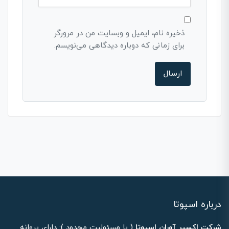
ذخیره نام، ایمیل و وبسایت من در مرورگر
برای زمانی که دوباره دیدگاهی می‌نویسم.
درباره اسپوتا
شرکت اکسیر آوران اسپوتا
( با مسئولیت محدود ): دارای پروانه