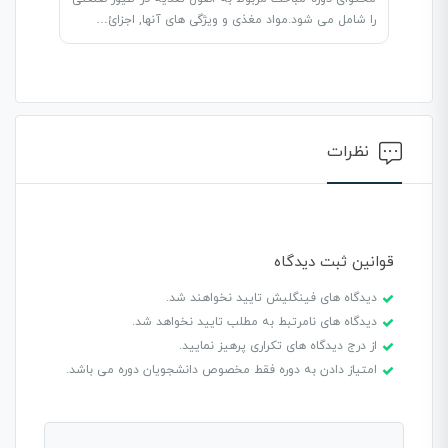
را شامل می شود.مواد مغذی و ویژگی های آنها, اجزائ…
نظرات
قوانین ثبت دیدگاه
دیدگاه های فینگلیش تایید نخواهند شد.
دیدگاه های نامرتبط به مطلب تایید نخواهد شد.
از درج دیدگاه های تکراری پرهیز نمایید.
امتیاز دادن به دوره فقط مخصوص دانشجویان دوره می باشد.