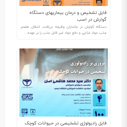
فایل تشخیص و درمان بیماریهای دستگاه
گوارش در اسب
دستگاه گوارش در جانداران وظیفه دریافت, انتقال, هضم,
جذب مواد غذایی و دفع مواد غیر قابل جذب را بر عهده…
فایل رادیولوژی تشخیصی در حیوانات کوچک