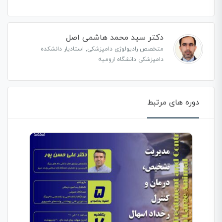
دکتر سید محمد هاشمی اصل
متخصص رادیولوژی دامپزشکی, استادیار دانشکده
دامپزشکی دانشگاه ارومیه
دوره های مرتبط