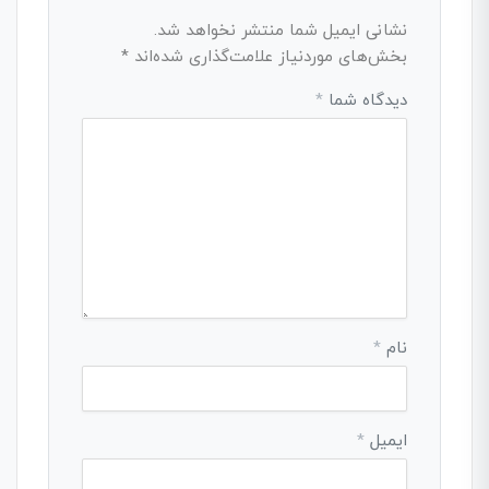
نشانی ایمیل شما منتشر نخواهد شد.
بخش‌های موردنیاز علامت‌گذاری شده‌اند
*
دیدگاه شما
*
نام
*
ایمیل
*