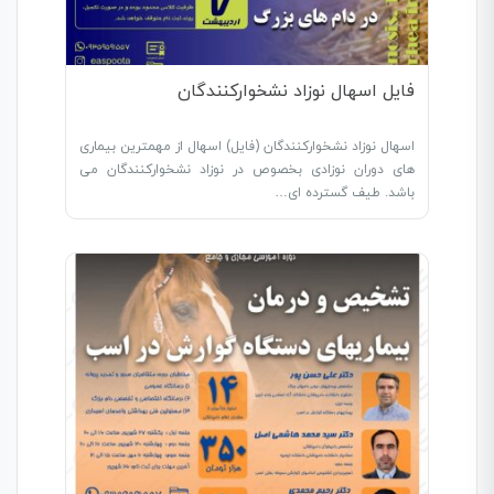
فایل اسهال نوزاد نشخوارکنندگان
اسهال نوزاد نشخوارکنندگان (فایل) اسهال از مهمترین بیماری
های دوران نوزادی بخصوص در نوزاد نشخوارکنندگان می
باشد. طیف گسترده ای…