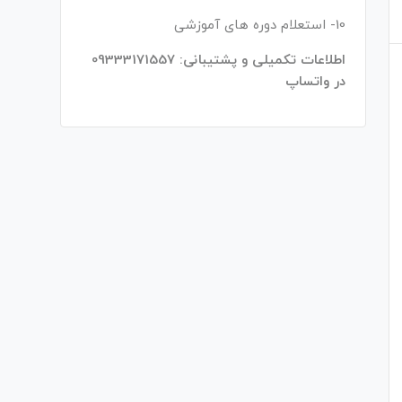
10- استعلام دوره های آموزشی
اطلاعات تکمیلی و پشتیبانی: 09333171557
در واتساپ