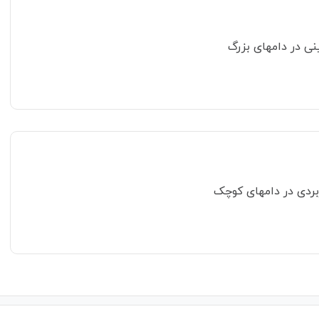
ینی در دامهای بزرگ
ربردی در دامهای کوچک