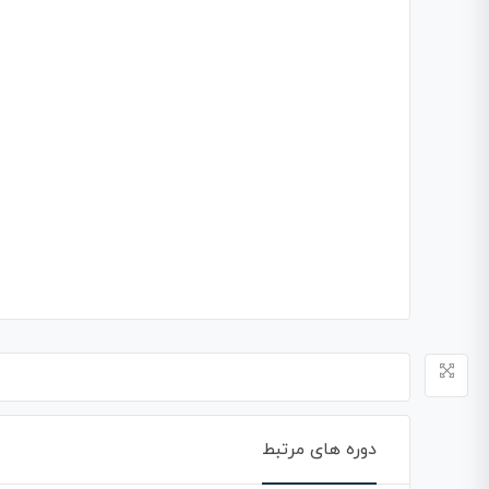
دوره های مرتبط