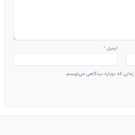
ایمیل
*
 زمانی که دوباره دیدگاهی می‌نویسم.