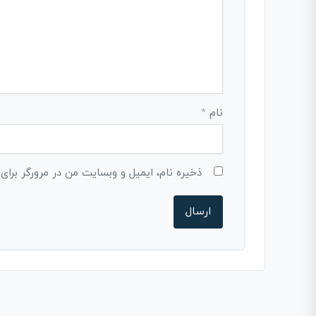
نام
*
ذخیره نام، ایمیل و وبسایت من در مرورگر برای