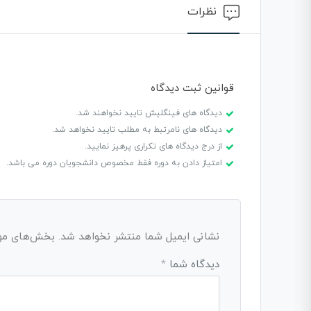
نظرات
قوانین ثبت دیدگاه
دیدگاه های فینگلیش تایید نخواهند شد.
دیدگاه های نامرتبط به مطلب تایید نخواهد شد.
از درج دیدگاه های تکراری پرهیز نمایید.
امتیاز دادن به دوره فقط مخصوص دانشجویان دوره می باشد.
نشانی ایمیل شما منتشر نخواهد شد.
بخش‌های مورد
دیدگاه شما
*