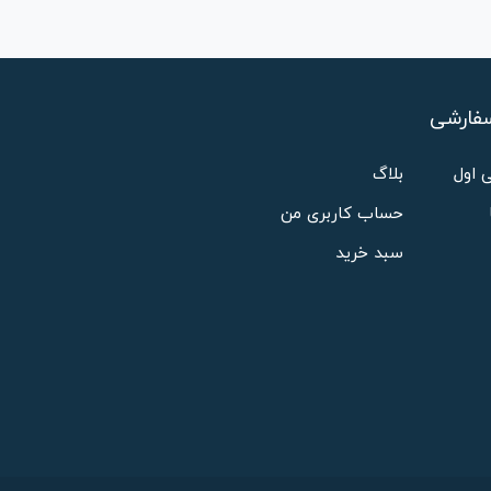
فارشی
 اول
بلاگ
حساب کاربری من
سبد خرید