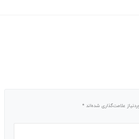
نیاز علامت‌گذاری شده‌اند
*