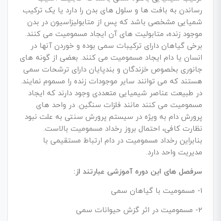
رساندن به بافت ها و سلول های بدن را دارد یا یک ترکیب
شمیایی مشخصی باشد که پس از متابولیزاسیون در بدن
موجود زنده، متابولیت های آن ایجاد مسمومیت می کنند.
برخی گیاهان دارای ترکیبات سمی بوده و خوردن آنها در
انسان یا دام ایجاد مسمومیت می کنند. بعضی از گونه های
جانوری بخصوص خزندگان و بندپایان دارای ترشحات سمی
هستند که می توانند سایر موجودات زنده را مسموم نمایند.
در طبیعت عناصر شیمیایی متعددی وجود دارند که ایجاد
مسمومیت می کنند مانند فلزات سنگین. در واحد های
پرورش دام به ویژه در سیستم پرورش سنتی به علت نبود
نظارت کافی، احتمال بروز رخداد مسمومیت بالاست.
بنابراین رخداد مسمومیت در دام ارتباط مستقیمی با
مدیریت واحد دارد.
سرفصل های این دوره آموزشی عبارتند از:
1- مسمومیت با گیاهان سمی
2- مسمومیت در اثر گزش حیوانات سمی