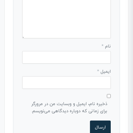
نام
*
ایمیل
*
ذخیره نام، ایمیل و وبسایت من در مرورگر
برای زمانی که دوباره دیدگاهی می‌نویسم.