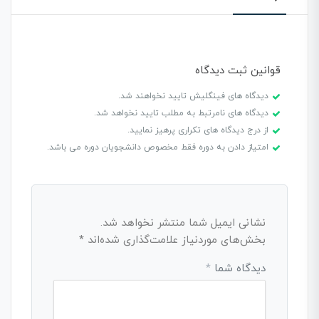
قوانین ثبت دیدگاه
دیدگاه های فینگلیش تایید نخواهند شد.
دیدگاه های نامرتبط به مطلب تایید نخواهد شد.
از درج دیدگاه های تکراری پرهیز نمایید.
امتیاز دادن به دوره فقط مخصوص دانشجویان دوره می باشد.
نشانی ایمیل شما منتشر نخواهد شد.
بخش‌های موردنیاز علامت‌گذاری شده‌اند
*
دیدگاه شما
*