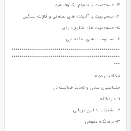
3- مسمومیت با سموم ارگانوفسفره
4- مسمومیت با آلاینده های صنعتی و فلزات سنگین
5- مسمومیت های شایع دارویی
6- مسمومیت های تغذیه ایی
*****************************************************
*****************************************************
***
مخاطبان دوره:
متقاضیان صدور و تمدید فعالیت در:
1- داروخانه
2- اشتغال به امور درمانی
3- درمانگاه عمومی