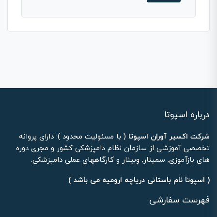
درباره اسپوتا
شرکت اکسیر آوران اسپوتا
( با مسئولیت محدود ): دارای پروانه
تخصصی آموزشی از سازمان نظام دامپزشکی کشور و مجری دوره
های بازآموزی, سمینار, وبینار و کارگاههای عملی دامپزشکی.
( اسپوتا نام باستانی دریاچه ارومیه می باشد )
فهرست سفارشی