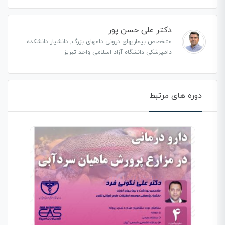
دکتر علی حسن پور
متخصص بیماریهای درونی دامهای بزرگ, دانشیار دانشکده
دامپزشکی دانشگاه آزاد اسلامی واحد تبریز
دوره های مرتبط