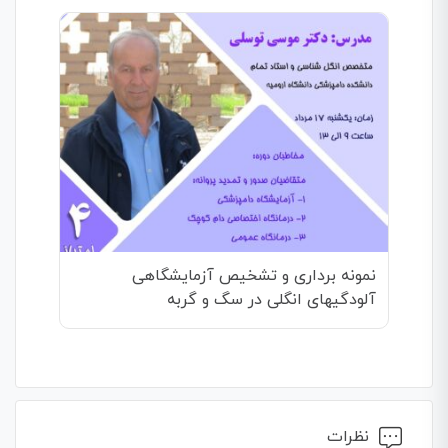
نمونه برداری و تشخیص آزمایشگاهی
آلودگیهای انگلی در سگ و گربه
نظرات