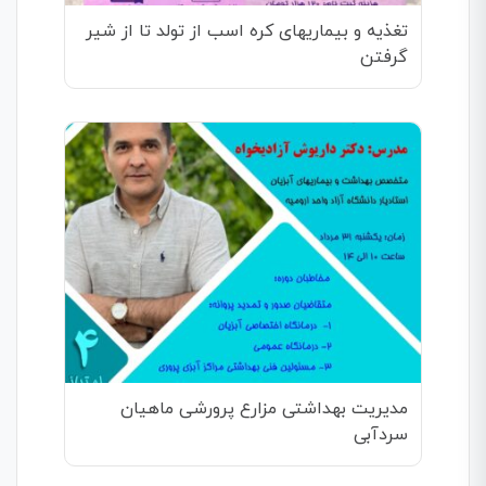
تغذیه و بیماریهای کره اسب از تولد تا از شیر
گرفتن
مدیریت بهداشتی مزارع پرورشی ماهیان
سردآبی