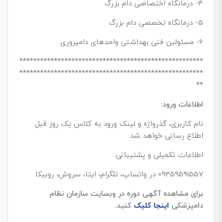
4- درمانگاه اختصاصی دام بزرگ
5- درمانگاه تخصصی دام بزرگ
6- مسئولین فنی بهداشتی واحدهای دامپروری
*****************************************************
*****************************************************
**
اطلاعات ورود:
نام کاربری، گذرواژه و لینک ورود به کلاس یک روز قبل
اطلاع رسانی خواهد شد.
اطلاعات تکمیلی و پشتیبانی:
09359591557 در واتساپ، تلگرام، ایتا، سروش، روبیکا
برای مشاهده آگهی دوره در وبسایت سازمان نظام
دامپزشکی
اینجا کلیک
کنید.