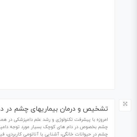
تشخیص و درمان بیماریهای چشم در دا
امروزه با پیشرفت تکنولوژی و رشد علم دامپزشکی در ه
چشم بخصوص در دام های کوچک بسیار مورد توجه دامپزشک
چشم در حیوانات خانگی، آشنایی با آناتومی کاربردی،