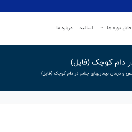
فایل دوره ها
اساتید
درباره ما
 دام کوچک (فایل)
 و درمان بیماریهای چشم در دام کوچک (فایل)