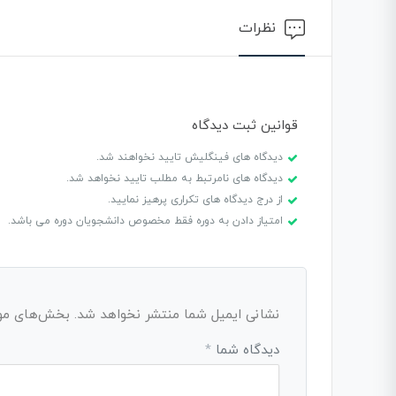
نظرات
قوانین ثبت دیدگاه
دیدگاه های فینگلیش تایید نخواهند شد.
دیدگاه های نامرتبط به مطلب تایید نخواهد شد.
از درج دیدگاه های تکراری پرهیز نمایید.
امتیاز دادن به دوره فقط مخصوص دانشجویان دوره می باشد.
نشانی ایمیل شما منتشر نخواهد شد.
بخش‌های مورد
دیدگاه شما
*