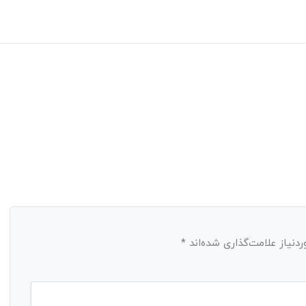
نیاز علامت‌گذاری شده‌اند
*