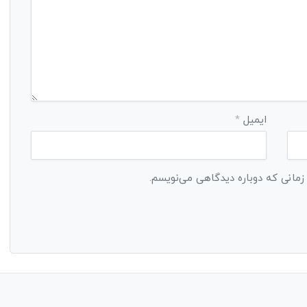
ایمیل
*
 زمانی که دوباره دیدگاهی می‌نویسم.