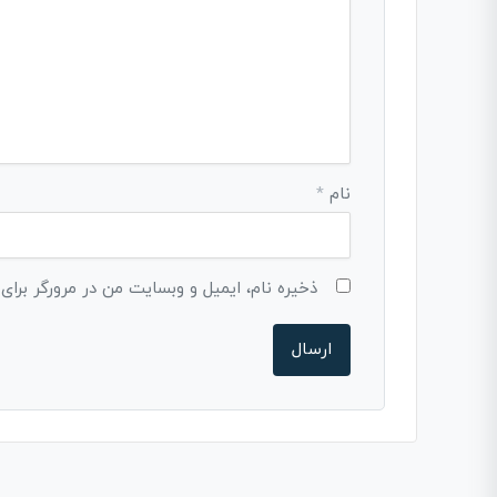
نام
*
ذخیره نام، ایمیل و وبسایت من در مرورگر برای