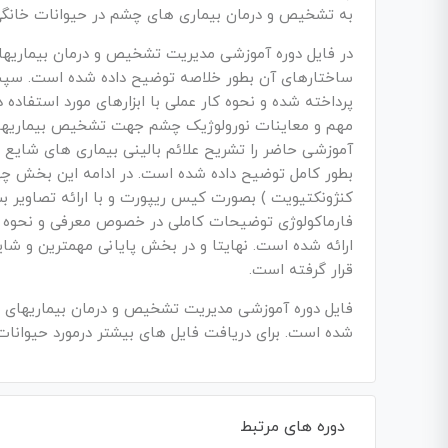
به تشخیص و درمان بیماری های چشم در حیوانات خانگی
در فایل دوره آموزشی مدیریت تشخیص و درمان بیماریهای
ساختارهای آن بطور خلاصه توضیح داده شده است. سپس
پرداخته شده و نحوه کار عملی با ابزارهای مورد استفا
مهم و معاینات نورولوژیک چشم جهت تشخیص بیماریهای
آموزشی حاضر را تشریح علائم بالینی بیماری های شایع چ
بطور کامل توضیح داده شده است. در ادامه این بخش چها
کنژونکتیویت ) بصورت کیس ریپورت و با ارائه تصاویر بس
فارماکولوژی توضیحات کاملی در خصوص معرفی و نحوه اس
ارائه شده است. نهایتا و در بخش پایانی مهمترین و ش
قرار گرفته است.
شده است. برای دریافت فایل های بیشتر درمورد حیوانا
دوره های مرتبط