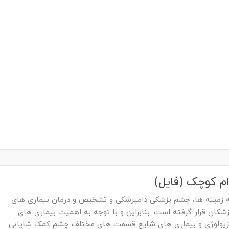
م کوچک (فایل)
مه زمینه ها، چشم پزشکی دامپزشکی و تشخیص و درمان بیماری های
ان قرار گرفته است. بنابراین و با توجه به اهمیت بیماری های
 فیزیولوژی و بیماری های شایع قسمت های مختلف چشم کمک شایانی