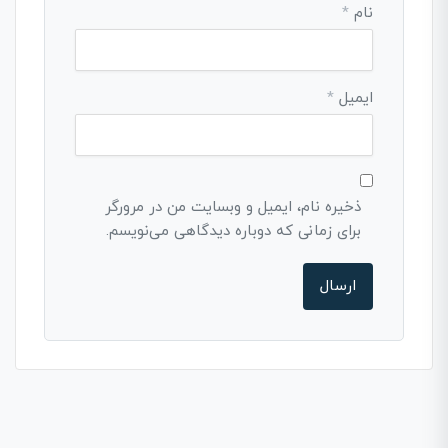
نام
*
ایمیل
*
ذخیره نام، ایمیل و وبسایت من در مرورگر
برای زمانی که دوباره دیدگاهی می‌نویسم.