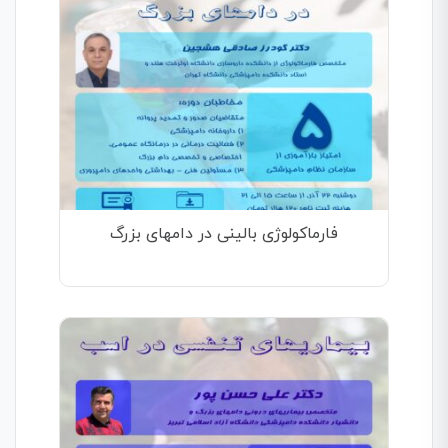
فارماکولوژی بالینی در دامهای بزرگ