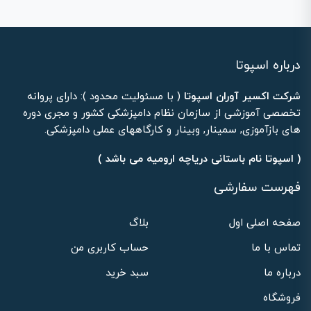
درباره اسپوتا
شرکت اکسیر آوران اسپوتا
( با مسئولیت محدود ): دارای پروانه
تخصصی آموزشی از سازمان نظام دامپزشکی کشور و مجری دوره
های بازآموزی, سمینار, وبینار و کارگاههای عملی دامپزشکی.
( اسپوتا نام باستانی دریاچه ارومیه می باشد )
فهرست سفارشی
صفحه اصلی اول
بلاگ
تماس با ما
حساب کاربری من
درباره ما
سبد خرید
فروشگاه