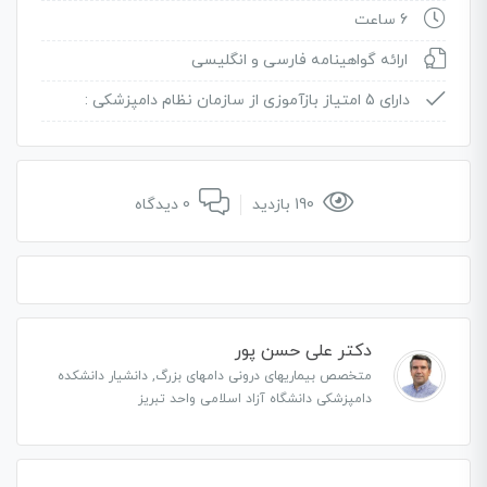
6 ساعت
ارائه گواهینامه فارسی و انگلیسی
دارای 5 امتیاز بازآموزی از سازمان نظام دامپزشکی :
190 بازدید
0 دیدگاه
دکتر علی حسن پور
متخصص بیماریهای درونی دامهای بزرگ, دانشیار دانشکده
دامپزشکی دانشگاه آزاد اسلامی واحد تبریز