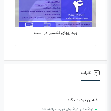
بیماریهای تنفسی در اسب
نظرات
قوانین ثبت دیدگاه
دیدگاه های فینگلیش تایید نخواهند شد.