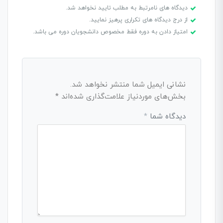
دیدگاه های نامرتبط به مطلب تایید نخواهد شد.
از درج دیدگاه های تکراری پرهیز نمایید.
امتیاز دادن به دوره فقط مخصوص دانشجویان دوره می باشد.
نشانی ایمیل شما منتشر نخواهد شد.
بخش‌های موردنیاز علامت‌گذاری شده‌اند
*
دیدگاه شما
*