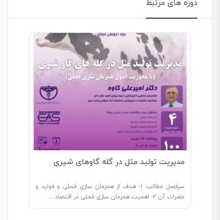
دوره های مرتبط
مدیریت تولید مثل در گله گاوهای شیری
سرفصل مطالب: 1- هدف از همزمان سازی فحلی و فواید و
مضرات آن 2- اهمیت همزمان سازی فحلی در اقتصاد…