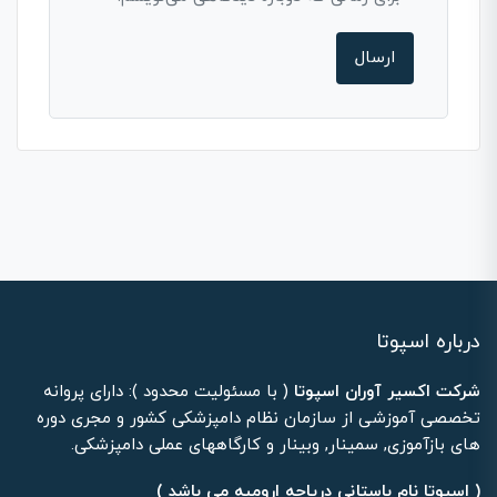
درباره اسپوتا
شرکت اکسیر آوران اسپوتا
( با مسئولیت محدود ): دارای پروانه
تخصصی آموزشی از سازمان نظام دامپزشکی کشور و مجری دوره
های بازآموزی, سمینار, وبینار و کارگاههای عملی دامپزشکی.
( اسپوتا نام باستانی دریاچه ارومیه می باشد )