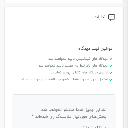
نظرات
قوانین ثبت دیدگاه
دیدگاه های فینگلیش تایید نخواهند شد.
دیدگاه های نامرتبط به مطلب تایید نخواهد شد.
از درج دیدگاه های تکراری پرهیز نمایید.
امتیاز دادن به دوره فقط مخصوص دانشجویان دوره می باشد.
نشانی ایمیل شما منتشر نخواهد شد.
بخش‌های موردنیاز علامت‌گذاری شده‌اند
*