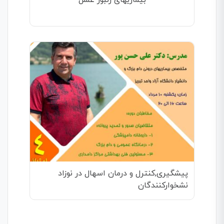
پیشگیری,کنترل و درمان اسهال در نوزاد
نشخوارکنندگان