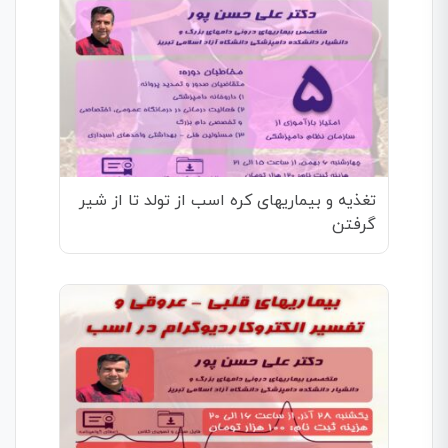
تغذیه و بیماریهای کره اسب از تولد تا از شیر
گرفتن