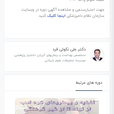
جهت اعتبارسنجی و مشاهده آگهی دوره در وبسایت
سازمان نظام دامپزشکی
اینجا کلیک
کنید.
دکتر علی نکوئی فرد
متخصص بهداشت و بیماریهای آبزیان, دانشیار پژوهشی
موسسه تحقیقات علوم شیلاتی
دوره های مرتبط