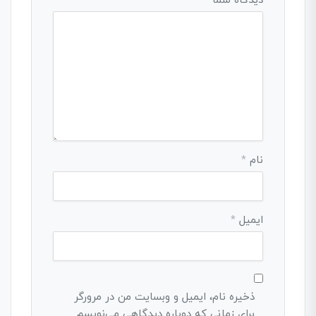
دیدگاه شما
*
نام
*
ایمیل
*
ذخیره نام، ایمیل و وبسایت من در مرورگر
برای زمانی که دوباره دیدگاهی می‌نویسم.