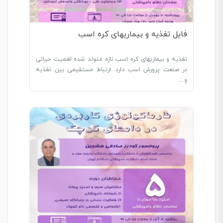
فایل تغذیه و بیماریهای کره اسب
تغذیه و بیماریهای کره اسب تازه متولد شده اهمیت حیاتی
در صنعت پرورش اسب دارد. ارتباط مستقیمی بین تغذیه
و…