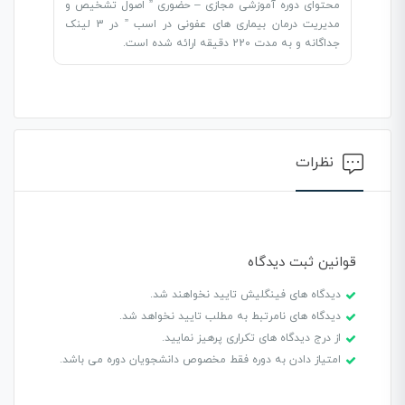
محتوای دوره آموزشی مجازی – حضوری ” اصول تشخیص و
مدیریت درمان بیماری های عفونی در اسب ” در 3 لینک
جداگانه و به مدت 220 دقیقه ارائه شده است.
نظرات
قوانین ثبت دیدگاه
دیدگاه های فینگلیش تایید نخواهند شد.
دیدگاه های نامرتبط به مطلب تایید نخواهد شد.
از درج دیدگاه های تکراری پرهیز نمایید.
امتیاز دادن به دوره فقط مخصوص دانشجویان دوره می باشد.