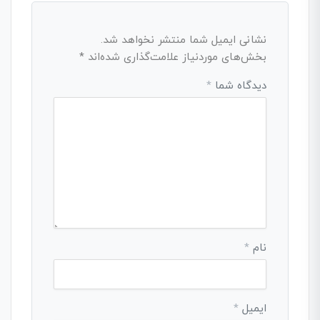
نشانی ایمیل شما منتشر نخواهد شد.
بخش‌های موردنیاز علامت‌گذاری شده‌اند
*
دیدگاه شما
*
نام
*
ایمیل
*