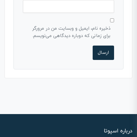
ذخیره نام، ایمیل و وبسایت من در مرورگر
برای زمانی که دوباره دیدگاهی می‌نویسم.
درباره اسپوتا