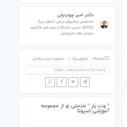
دکتر امیر چهاردولی
متخصص بیماریهای درونی دامهای بزرگ
(DVSc), مدرس دانشگاه و دوره های بازآموزی
سازمان نظام دامپزشکی
دسته:
،
دامهای بزرگ
محصولات چند رسانه ای
” وت یار ” خدمتی نو از مجموعه
آموزشی اسپوتا