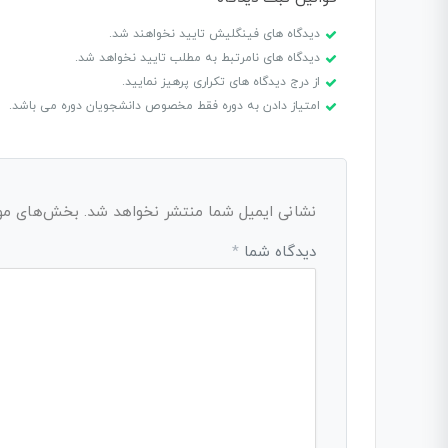
دیدگاه های فینگلیش تایید نخواهند شد.
دیدگاه های نامرتبط به مطلب تایید نخواهد شد.
از درج دیدگاه های تکراری پرهیز نمایید.
امتیاز دادن به دوره فقط مخصوص دانشجویان دوره می باشد.
نشانی ایمیل شما منتشر نخواهد شد.
بخش‌های مورد
دیدگاه شما
*