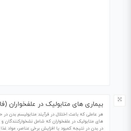
بیماری های متابولیک در علفخواران (فا
هر عاملی که باعث اختلال در فرآیند متابولیسم بدن در ح
های متابولیک در علفخواران که شامل نشخوارکنندگان و 
در بدن در نتیجه کمبود یا افزایش برخی عناصر، مواد غذای