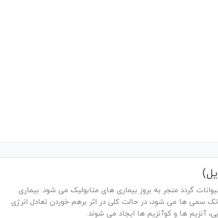
یل)
یوانات گردد منجر به بروز بیماری های متابولیک می شود. بیماری
تک سمی ها می شود، در حالت کلی در اثر برهم خوردن تعادل انرژی
ی، آنزیم ها و کوآنزیم ها ایجاد می شوند.