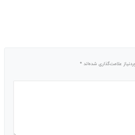
نیاز علامت‌گذاری شده‌اند
*