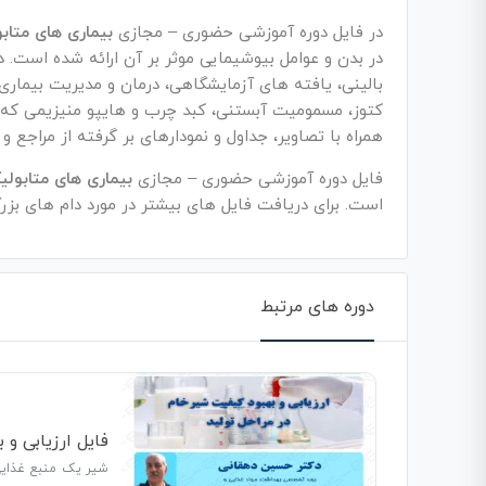
در فایل دوره آموزشی حضوری – مجازی
بیماری های متابو
در بدن و عوامل بیوشیمایی موثر بر آن ارائه شده است. 
بالینی، یافته های آزمایشگاهی، درمان و مدیریت بیمار
کتوز، مسمومیت آبستنی، کبد چرب و هایپو منیزیمی که
همراه با تصاویر، جداول و نمودارهای بر گرفته از مراجع 
فایل دوره آموزشی حضوری – مجازی
بیماری های متابولی
است. برای دریافت فایل های بیشتر در مورد دام های بز
دوره های مرتبط
فایل ارزیابی و
شیر یک منبع غذایی 