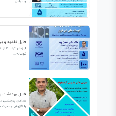
و عوامل…
فایل تغذیه و ب
از زمان تولد تا از
گوساله…
فایل بهداشت و 
غذاهای پروتئینی در
با افزایش جمعیت 