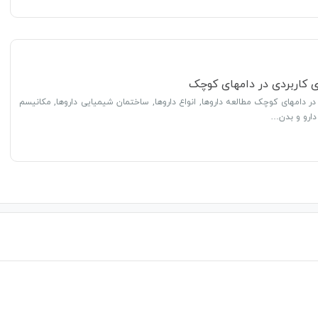
ژی کاربردی در دامهای کوچک
 در دامهای کوچک مطالعه داروها, انواع داروها, ساختمان شیمیایی داروها, مکانیسم
دارو و بدن…