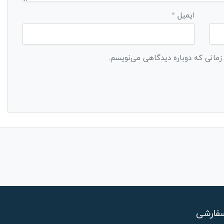
ایمیل
*
 زمانی که دوباره دیدگاهی می‌نویسم.
فارشی