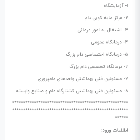
1- آزمایشگاه
2- مرکز مایه کوبی دام
3- اشتغال به امور درمانی
4- درمانگاه عمومی
5- درمانگاه اختصاصی دام بزرگ
6- درمانگاه تخصصی دام بزرگ
7- مسئولین فنی بهداشتی واحدهای دامپروری
8- مسئولین فنی بهداشتی کشتارگاه دام و صنایع وابسته
*****************************************************
*****************************************************
******
اطلاعات ورود: