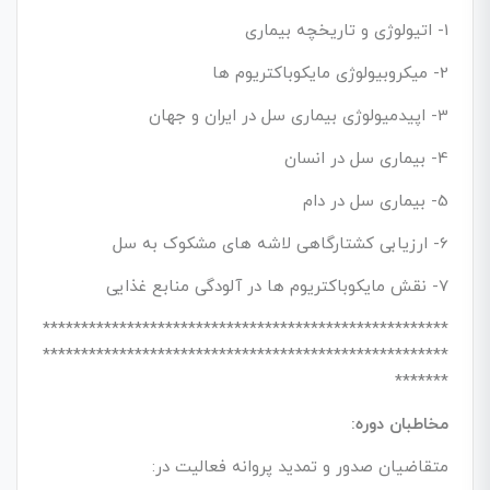
1- اتیولوژی و تاریخچه بیماری
2- میکروبیولوژی مایکوباکتریوم ها
3- اپیدمیولوژی بیماری سل در ایران و جهان
4- بیماری سل در انسان
5- بیماری سل در دام
6- ارزیابی کشتارگاهی لاشه های مشکوک به سل
7- نقش مایکوباکتریوم ها در آلودگی منابع غذایی
*****************************************************
*****************************************************
*******
مخاطبان دوره:
متقاضیان صدور و تمدید پروانه فعالیت در: