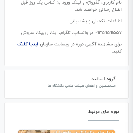
نام کاربری، گذرواژه و لینک ورود به کلاس یک روز قبل
اطلاع رسانی خواهند شد.
اطلاعات تکمیلی و پشتیبانی:
09359591557 در واتساپ، تلگرام، ایتا، روبیکا، سروش
برای مشاهده آگهی دوره در وبسایت سازمان
اینجا کلیک
کنید.
گروه اساتید
متخصصین و اعضای هیئت علمی دانشگاه ها
دوره های مرتبط