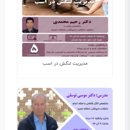
مدیریت لنگش در اسب