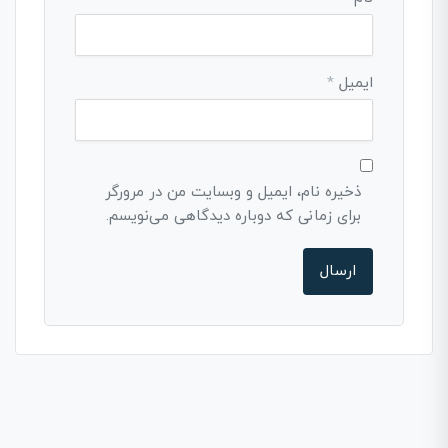
ایمیل
*
ذخیره نام، ایمیل و وبسایت من در مرورگر
برای زمانی که دوباره دیدگاهی می‌نویسم.