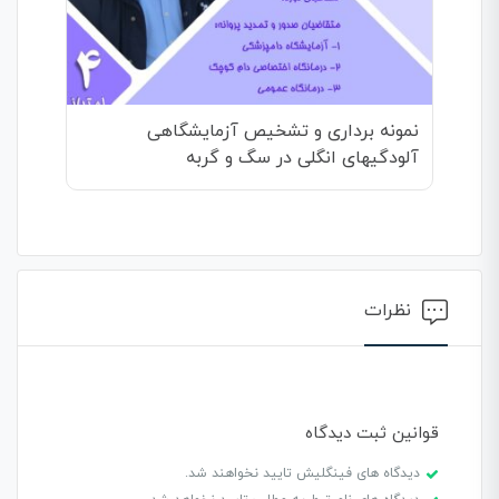
نمونه برداری و تشخیص آزمایشگاهی
آلودگیهای انگلی در سگ و گربه
نظرات
قوانین ثبت دیدگاه
دیدگاه های فینگلیش تایید نخواهند شد.