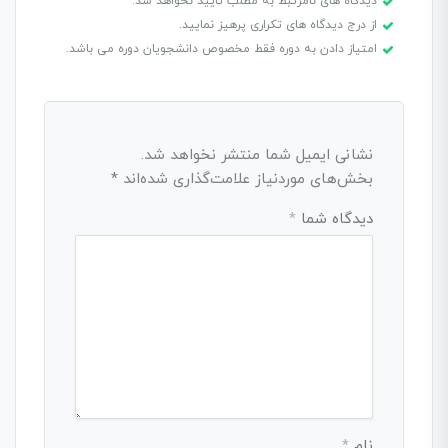
دیدگاه های نامرتبط به مطلب تایید نخواهد شد.
از درج دیدگاه های تکراری پرهیز نمایید.
امتیاز دادن به دوره فقط مخصوص دانشجویان دوره می باشد.
نشانی ایمیل شما منتشر نخواهد شد.
بخش‌های موردنیاز علامت‌گذاری شده‌اند
*
دیدگاه شما
*
نام
*