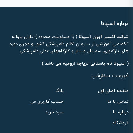
درباره اسپوتا
شرکت اکسیر آوران اسپوتا
( با مسئولیت محدود ): دارای پروانه
تخصصی آموزشی از سازمان نظام دامپزشکی کشور و مجری دوره
های بازآموزی, سمینار, وبینار و کارگاههای عملی دامپزشکی.
( اسپوتا نام باستانی دریاچه ارومیه می باشد )
فهرست سفارشی
صفحه اصلی اول
بلاگ
تماس با ما
حساب کاربری من
درباره ما
سبد خرید
فروشگاه