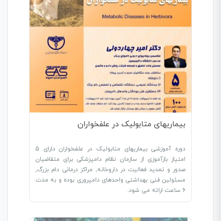
بیماریهای متابولیک در علفخواران
دوره آموزشی بیماریهای متابولیک در علفخواران دارای 5
امتیاز بازآموزی از سازمان نظام دامپزشکی برای متقاضیان
صدور و تمدید فعالیت در داروخانه, مراکز درمانی دام بزرگ,
مسئولین فنی بهداشتی واحدهای دامپروری بوده و به مدت
6 ساعت ارائه می شود.