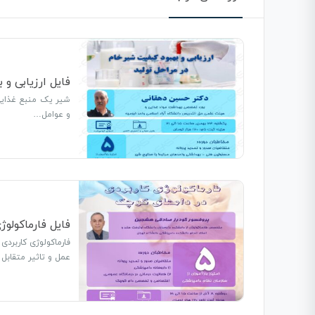
فایل ارزیابی و
شیر یک منبع غذایی 
و عوامل…
فایل فارماکولو
فارماکولوژی کاربردی
عمل و تاثیر متقابل 