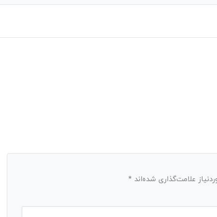
نیاز علامت‌گذاری شده‌اند
*