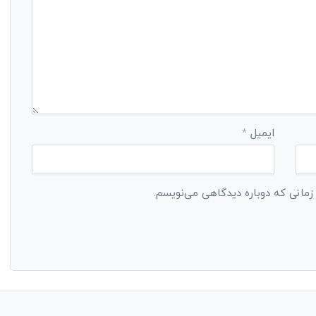
ایمیل
*
 زمانی که دوباره دیدگاهی می‌نویسم.