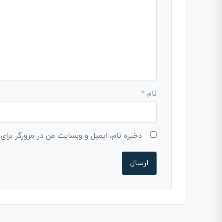
نام
*
ذخیره نام، ایمیل و وبسایت من در مرورگر برای