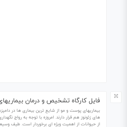
فایل کارگاه تشخیص و درمان بیماریها
بیماریهای پوست و مو از شایع ترین بیماری ها در دامپز
های زئونوز هم قرار دارند. امروزه با توجه به رواج نگهد
از حیوانات از اهمیت ویژه ای برخوردار است. طیف وسیعی