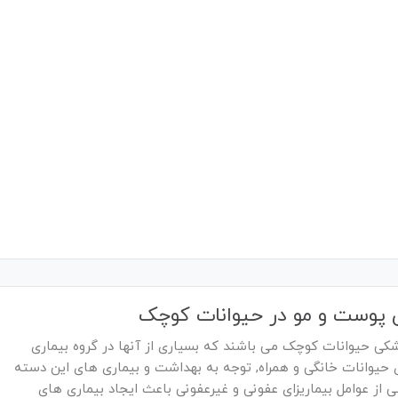
ی پوست و مو در حیوانات کوچک
شکی حیوانات کوچک می باشند که بسیاری از آنها در گروه بیماری
اری حیوانات خانگی و همراه, توجه به بهداشت و بیماری های این دسته
 از عوامل بیماریزای عفونی و غیرعفونی باعث ایجاد بیماری های