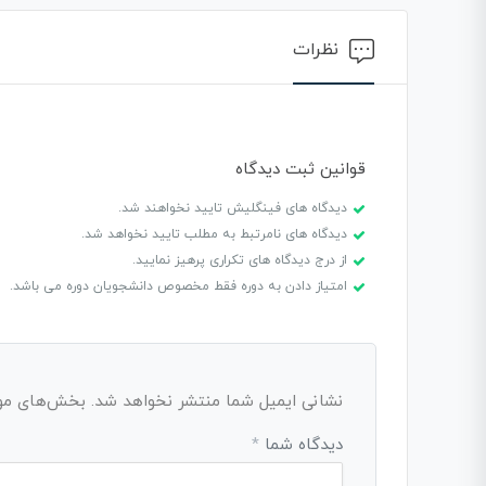
نظرات
قوانین ثبت دیدگاه
دیدگاه های فینگلیش تایید نخواهند شد.
دیدگاه های نامرتبط به مطلب تایید نخواهد شد.
از درج دیدگاه های تکراری پرهیز نمایید.
امتیاز دادن به دوره فقط مخصوص دانشجویان دوره می باشد.
نشانی ایمیل شما منتشر نخواهد شد.
بخش‌های مورد
دیدگاه شما
*