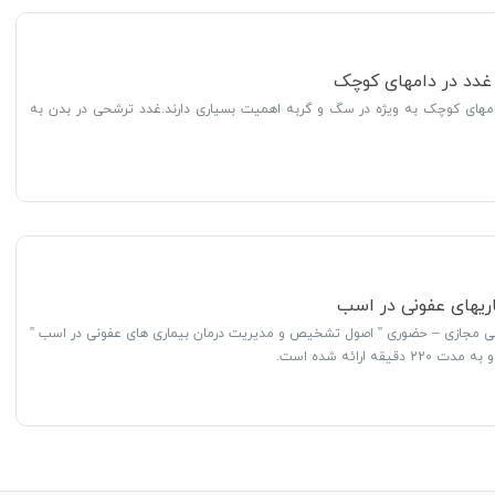
 غدد در دامهای کوچک
دامهای کوچک به ویژه در سگ و گربه اهمیت بسیاری دارند.غدد ترشحی در بدن به
اریهای عفونی در اسب
ی مجازی – حضوری ” اصول تشخیص و مدیریت درمان بیماری های عفونی در اسب ”