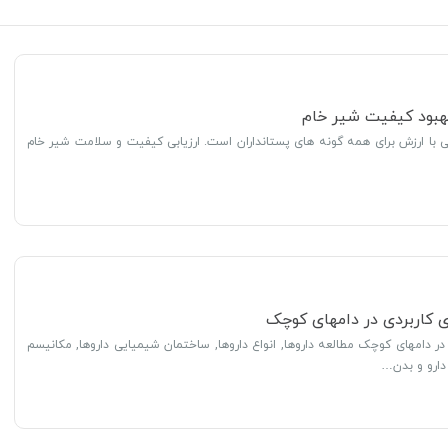
 بهبود کیفیت شیر خام
با ارزش برای همه گونه های پستانداران است. ارزیابی کیفیت و سلامت شیر خام
ژی کاربردی در دامهای کوچک
 در دامهای کوچک مطالعه داروها, انواع داروها, ساختمان شیمیایی داروها, مکانیسم
دارو و بدن…