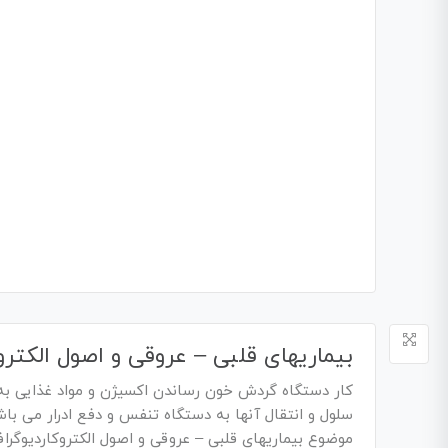
بیماریهای قلبی – عروقی و اصول الکتر
کار دستگاه گردش خون رساندن اکسیژن و مواد غذایی به 
سلول و انتقال آنها به دستگاه تنفس و دفع ادرار می ب
موضوع بیماریهای قلبی – عروقی و اصول الکتروکاردیوگر