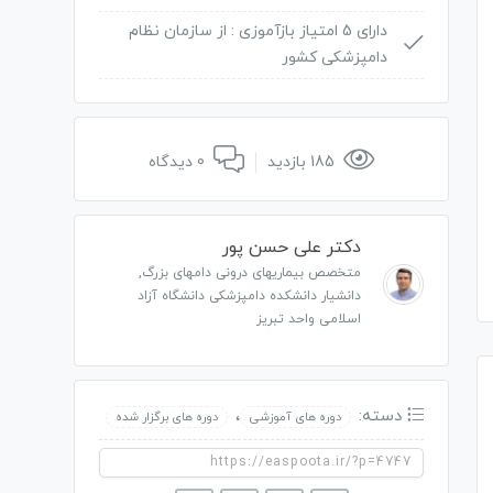
دارای 5 امتیاز بازآموزی :
از سازمان نظام
دامپزشکی کشور
185 بازدید
0 دیدگاه
دکتر علی حسن پور
متخصص بیماریهای درونی دامهای بزرگ,
دانشیار دانشکده دامپزشکی دانشگاه آزاد
اسلامی واحد تبریز
دسته:
،
دوره های آموزشی
دوره های برگزار شده