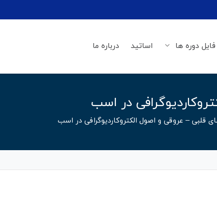
فایل دوره ها
اساتید
درباره ما
کتروکاردیوگرافی در اسب
ای قلبی – عروقی و اصول الکتروکاردیوگرافی در اسب