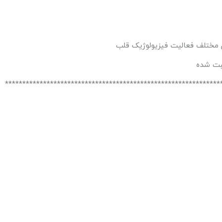
**************************************************************