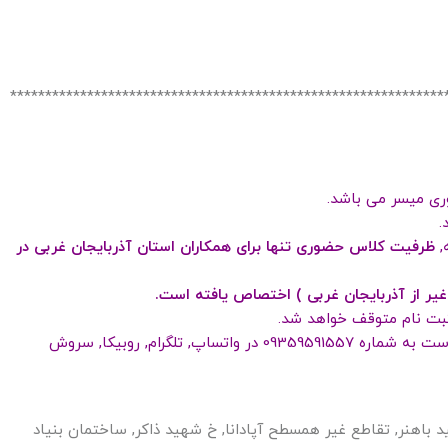
**************************************************************
ری میسر می باشد.
.
,
ظرفیت کلاس حضوری تنها برای همکاران استان آذربایجان غربی در
غیر از آذربایجان غربی ) اختصاص یافته است.
ثبت نام متوقف خواهد شد.
, تلگرام, روبیکا, سروش
ید باهنر, تقاطع غیر همسطح آپادانا, خ شهید ذاکر, ساختمان بنیاد