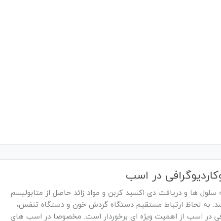
وکاردیوگرافی در اسب
سلول ها و دریافت دی اکسید کربن و مواد زائد حاصل از متابولیسم
اشد. به لحاظ ارتباط مستقیم دستگاه گردش خون و دستگاه تنفس،
افی در اسب از اهمیت ویژه ای برخوردار است. مخصوصا در اسب های