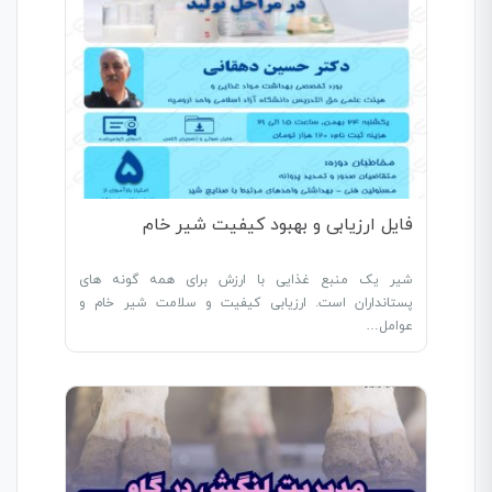
فایل ارزیابی و بهبود کیفیت شیر خام
شیر یک منبع غذایی با ارزش برای همه گونه های
پستانداران است. ارزیابی کیفیت و سلامت شیر خام و
عوامل…