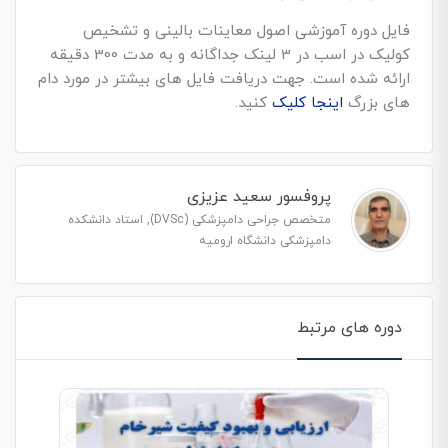
فایل دوره آموزشی اصول معاینات بالینی و تشخیص
کولیک در اسب در 3 لینک جداگانه و به مدت 300 دقیقه
ارائه شده است. جهت دریافت فایل های بیشتر در مورد دام
های بزرگ
اینجا کلیک
کنید.
پروفسور سعید عزیزی
متخصص جراحی دامپزشکی (DVSc), استاد دانشکده
دامپزشکی دانشگاه ارومیه
دوره های مرتبط