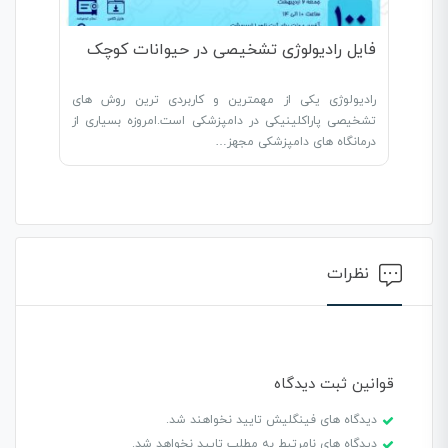
فایل رادیولوژی تشخیصی در حیوانات کوچک
رادیولوژی یکی از مهمترین و کاربردی ترین روش های
تشخیصی پاراکلینیکی در دامپزشکی است.امروزه بسیاری از
درمانگاه های دامپزشکی مجهز…
نظرات
قوانین ثبت دیدگاه
دیدگاه های فینگلیش تایید نخواهند شد.
دیدگاه های نامرتبط به مطلب تایید نخواهد شد.