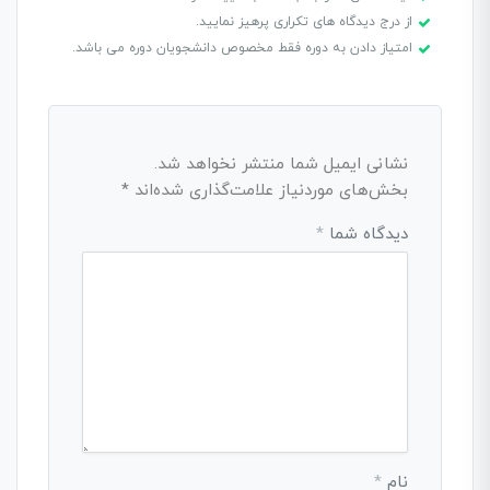
از درج دیدگاه های تکراری پرهیز نمایید.
امتیاز دادن به دوره فقط مخصوص دانشجویان دوره می باشد.
نشانی ایمیل شما منتشر نخواهد شد.
بخش‌های موردنیاز علامت‌گذاری شده‌اند
*
دیدگاه شما
*
نام
*