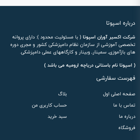
درباره اسپوتا
شرکت اکسیر آوران اسپوتا
( با مسئولیت محدود ): دارای پروانه
تخصصی آموزشی از سازمان نظام دامپزشکی کشور و مجری دوره
های بازآموزی, سمینار, وبینار و کارگاههای عملی دامپزشکی.
( اسپوتا نام باستانی دریاچه ارومیه می باشد )
فهرست سفارشی
صفحه اصلی اول
بلاگ
تماس با ما
حساب کاربری من
درباره ما
سبد خرید
فروشگاه