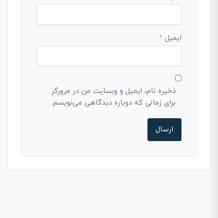
ایمیل
*
ذخیره نام، ایمیل و وبسایت من در مرورگر
برای زمانی که دوباره دیدگاهی می‌نویسم.