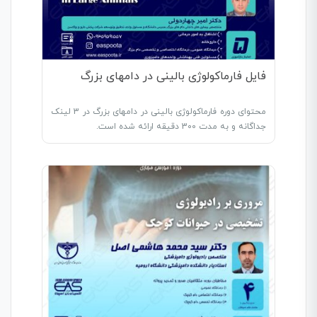
فایل فارماکولوژی بالینی در دامهای بزرگ
محتوای دوره فارماکولوژی بالینی در دامهای بزرگ در 3 لینک
جداگانه و به مدت 300 دقیقه ارائه شده است.