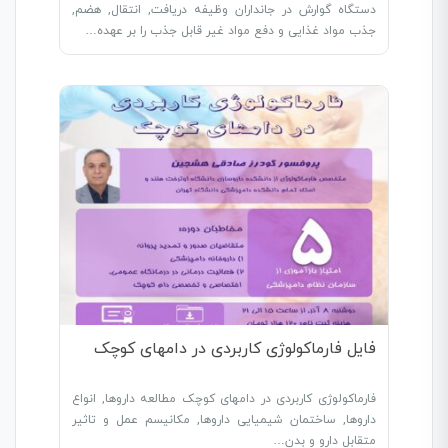
دستگاه گوارش در جانداران وظیفه دریافت, انتقال, هضم,
جذب مواد غذایی و دفع مواد غیر قابل جذب را بر عهده…
فایل فارماکولوژی کاربردی در دامهای کوچک
فارماکولوژی کاربردی در دامهای کوچک مطالعه داروها, انواع
داروها, ساختمان شیمیایی داروها, مکانیسم عمل و تاثیر
متقابل دارو و بدن…