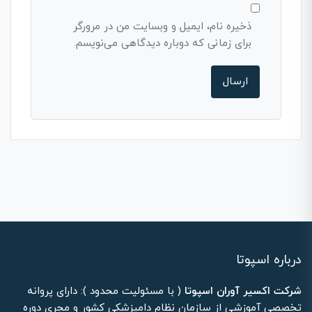
ذخیره نام، ایمیل و وبسایت من در مرورگر
برای زمانی که دوباره دیدگاهی می‌نویسم.
درباره اسپوتا
شرکت اکسیر آوران اسپوتا
( با مسئولیت محدود ): دارای پروانه
تخصصی آموزشی از سازمان نظام دامپزشکی کشور و مجری دوره