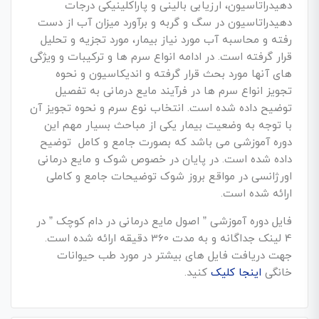
دهیدراتاسیون، ارزیابی بالینی و پاراکلینیکی درجات
دهیدراتاسیون در سگ و گربه و برآورد میزان آب از دست
رفته و محاسبه آب مورد نیاز بیمار، مورد تجزیه و تحلیل
قرار گرفته است. در ادامه انواع سرم ها و ترکیبات و ویژگی
های آنها مورد بحث قرار گرفته و اندیکاسیون و نحوه
تجویز انواع سرم ها در فرآیند مایع درمانی به تفصیل
توضیح داده شده است. انتخاب نوع سرم و نحوه تجویز آن
با توجه به وضعیت بیمار یکی از مباحث بسیار مهم این
دوره آموزشی می باشد که بصورت جامع و کامل توضیح
داده شده است. در پایان در خصوص شوک و مایع درمانی
اورژانسی در مواقع بروز شوک توضیحات جامع و کاملی
ارائه شده است.
فایل دوره آموزشی ” اصول مایع درمانی در دام کوچک ” در
4 لینک جداگانه و به مدت 360 دقیقه ارائه شده است.
جهت دریافت فایل های بیشتر در مورد طب حیوانات
خانگی
اینجا کلیک
کنید.