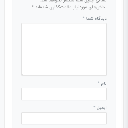
نشانی ایمیل شما منتشر نخواهد شد.
بخش‌های موردنیاز علامت‌گذاری شده‌اند
*
دیدگاه شما
*
نام
*
ایمیل
*