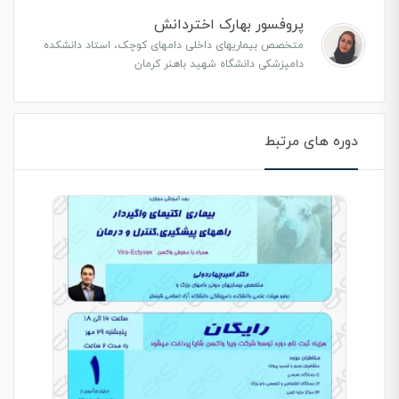
پروفسور بهارک اختردانش
متخصص بیماریهای داخلی دامهای کوچک، استاد دانشکده
دامپزشکی دانشگاه شهید باهنر کرمان
دوره های مرتبط