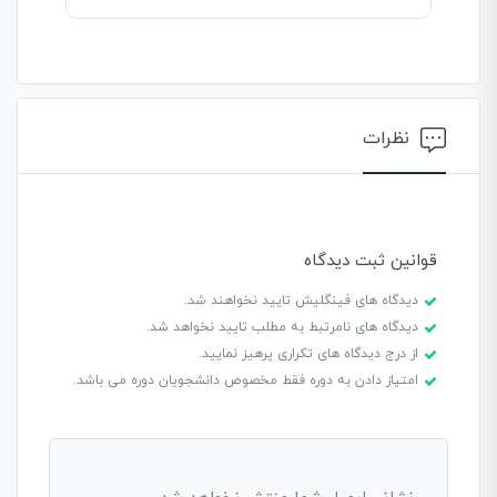
نظرات
قوانین ثبت دیدگاه
دیدگاه های فینگلیش تایید نخواهند شد.
دیدگاه های نامرتبط به مطلب تایید نخواهد شد.
از درج دیدگاه های تکراری پرهیز نمایید.
امتیاز دادن به دوره فقط مخصوص دانشجویان دوره می باشد.