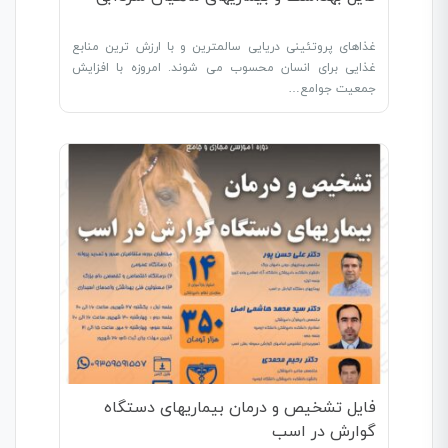
غذاهای پروتئینی دریایی سالمترین و با ارزش ترین منابع
غذایی برای انسان محسوب می شوند. امروزه با افزایش
جمعیت جوامع…
فایل تشخیص و درمان بیماریهای دستگاه
گوارش در اسب