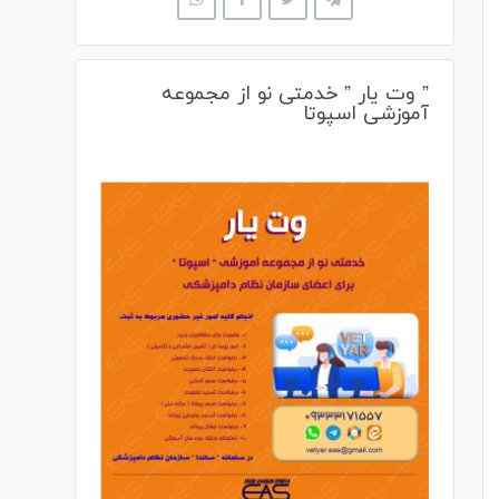
” وت یار ” خدمتی نو از مجموعه
آموزشی اسپوتا