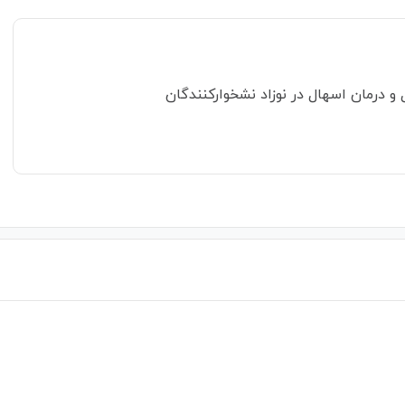
و درمان اسهال در نوزاد نشخوارکنندگان