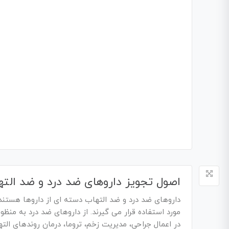
اصول تجویز داروهای ضد درد و ضد الت
داروهای ضد درد و ضد التهاب دسته ای از داروها هستند 
مورد استفاده قرار می گیرند. از داروهای ضد درد به 
در اعمال جراحی، مدیریت زخم، تروما، درمان روندهای الت