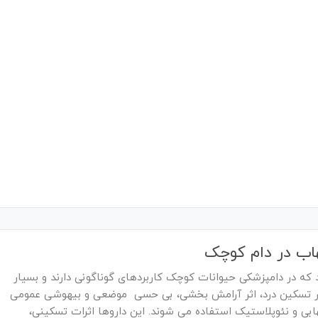
هاب در دام کوچک
که در دامپزشکی حیوانات کوچک کاربردهای گوناگونی دارند و بسیار
منظور تسکین درد، اثر آرامش بخشی، بی حسی موضعی و بیهوشی عمومی
هابی و نئوپلاستیک استفاده می شوند. این داروها اثرات تسکینی،