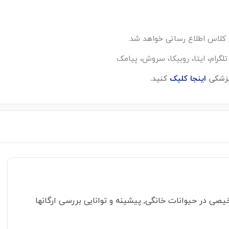
پزشکی
اینجا کلیک
کنید.
صی در حیوانات خانگی, پیشینه و توانایی بررسی ارگانها