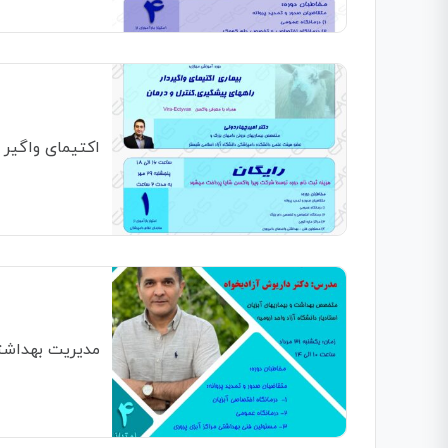
اکتیمای واگیر
مدیریت بهداشت