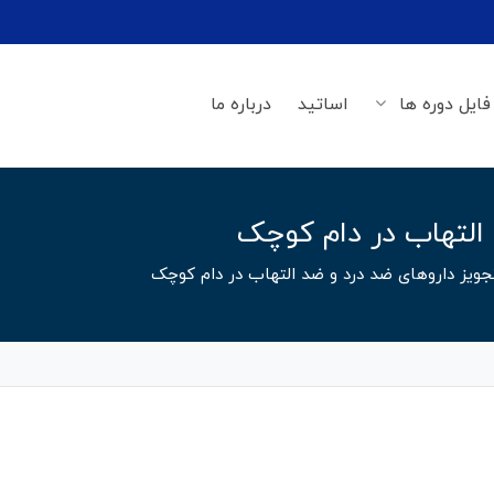
فایل دوره ها
اساتید
درباره ما
التهاب در دام کوچک
جویز داروهای ضد درد و ضد التهاب در دام کوچک