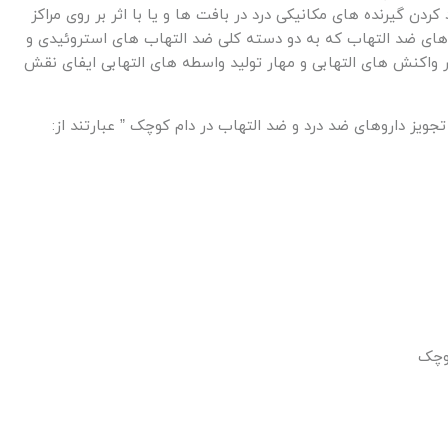
ن گیرنده های مکانیکی درد در بافت ها و یا با اثر بر روی مراکز
وهای ضد التهاب که به دو دسته کلی ضد التهاب های استروئیدی و
واکنش های التهابی و مهار تولید واسطه های التهابی ایفای نقش
ویز داروهای ضد درد و ضد التهاب در دام کوچک ” عبارتند از:
وچک