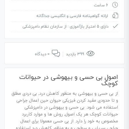
6 ساعت
ارائه گواهینامه فارسی و انگلیسی جداگانه
دارای 5 امتیاز بازآموزی :
از سازمان نظام دامپزشکی
399 بازدید
0 دیدگاه
اصول بی حسی و بیهوشی در حیوانات
کوچک
از بی حسی و بیهوشی به منظور کاهش درد, بی دردی مطلق
و تا حدودی مقید کردن فیزیکی حیوان حین اعمال جراحی
استفاده می شود. بی حسی و بیهوشی در دامپزشکی
حیوانات کوچک هر یک اصول, روش ها و موارد کاربرد
مخصوص به خود را دارد. از بی حسی معمولا برای اعمال
جراحی سرپایی و سطحی و به منظور کاهش درد استفاده