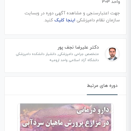
واحد
303
جهت اعتبارسنجی و مشاهده آگهی دوره در وبسایت
سازمان نظام دامپزشکی
اینجا کلیک
کنید.
دکتر علیرضا نجف پور
متخصص جراحی دامپزشکی, دانشیار دانشکده دامپزشکی
دانشگاه آزاد اسلامی واحد ارومیه
دوره های مرتبط