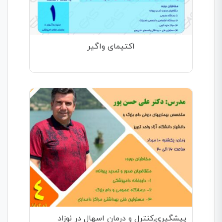
اکتیمای واگیر
پیشگیری,کنترل و درمان اسهال در نوزاد