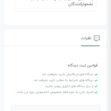
نشخوارکنندگان
نظرات
قوانین ثبت دیدگاه
دیدگاه های فینگلیش تایید نخواهند شد.
دیدگاه های نامرتبط به مطلب تایید نخواهد شد.
از درج دیدگاه های تکراری پرهیز نمایید.
امتیاز دادن به دوره فقط مخصوص دانشجویان دوره می باشد.