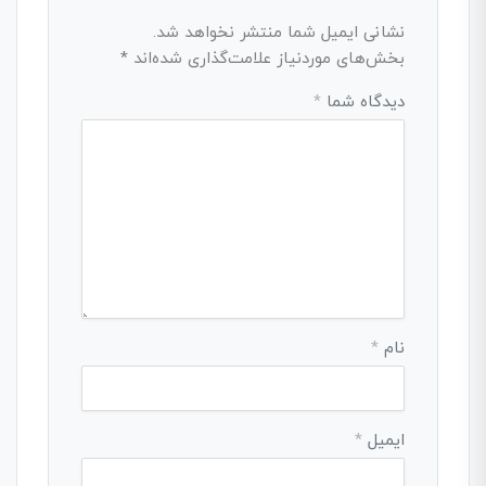
نشانی ایمیل شما منتشر نخواهد شد.
بخش‌های موردنیاز علامت‌گذاری شده‌اند
*
دیدگاه شما
*
نام
*
ایمیل
*