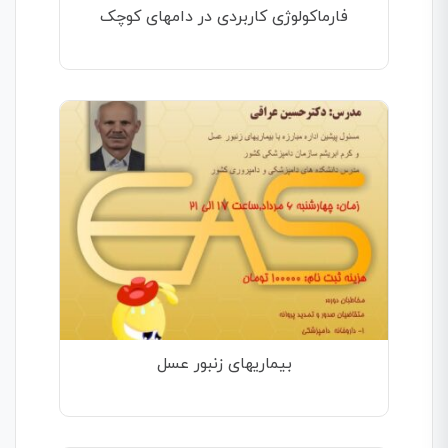
فارماکولوژی کاربردی در دامهای کوچک
بیماریهای زنبور عسل