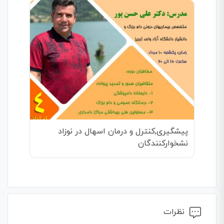
پیشگیری,کنترل و درمان اسهال در نوزاد
نشخوارکنندگان
نظرات