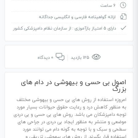
6 ساعت
ارائه گواهینامه فارسی و انگلیسی جداگانه
دارای 5 امتیاز بازآموزی :
از سازمان نظام دامپزشکی کشور
125 بازدید
0 دیدگاه
اصول بی حسی و بیهوشی در دام های
بزرگ
امروزه استفاده از روش های بی حسی و بیهوشی مختلف
به منظور کاهش درد و رعایت حقوق حیوانات بسیار مورد
توجه دامپزشکان می باشد. روش های بی حسی و بی دردی
موضعی و منتشر به منظور ایجاد بی دردی در جراحی های
سطحی و سبک و با توجه به گونه دام می توانند مورد
استفاده قرار بگیرند. از روش های بیهوشی تزریقی و