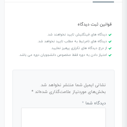
قوانین ثبت دیدگاه
دیدگاه های فینگلیش تایید نخواهند شد.
دیدگاه های نامرتبط به مطلب تایید نخواهد شد.
از درج دیدگاه های تکراری پرهیز نمایید.
امتیاز دادن به دوره فقط مخصوص دانشجویان دوره می باشد.
نشانی ایمیل شما منتشر نخواهد شد.
بخش‌های موردنیاز علامت‌گذاری شده‌اند
*
دیدگاه شما
*