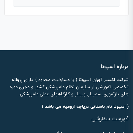
درباره اسپوتا
شرکت اکسیر آوران اسپوتا
( با مسئولیت محدود ): دارای پروانه
تخصصی آموزشی از سازمان نظام دامپزشکی کشور و مجری دوره
های بازآموزی, سمینار, وبینار و کارگاههای عملی دامپزشکی.
( اسپوتا نام باستانی دریاچه ارومیه می باشد )
فهرست سفارشی