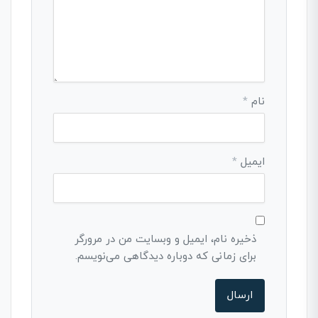
نام
*
ایمیل
*
ذخیره نام، ایمیل و وبسایت من در مرورگر
برای زمانی که دوباره دیدگاهی می‌نویسم.