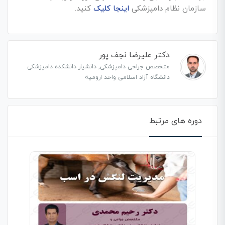
سازمان نظام دامپزشکی
اینجا کلیک
کنید.
دکتر علیرضا نجف پور
متخصص جراحی دامپزشکی, دانشیار دانشکده دامپزشکی
دانشگاه آزاد اسلامی واحد ارومیه
دوره های مرتبط