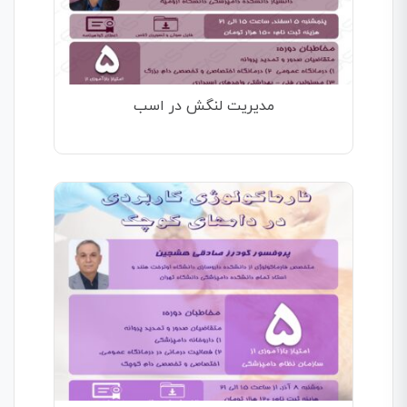
مدیریت لنگش در اسب