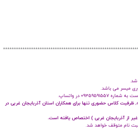
**************************************************************
شد.
ری میسر می باشد.
093595 در واتساپ.
,
ظرفیت کلاس حضوری تنها برای همکاران استان آذربایجان غربی در
غیر از آذربایجان غربی ) اختصاص یافته است.
ثبت نام متوقف خواهد شد.