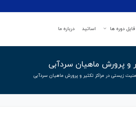
فایل دوره ها
اساتید
درباره ما
 و پرورش ماهیان سردآبی
منیت زیستی در مراکز تکثیر و پرورش ماهیان سردآبی