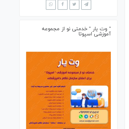
” وت یار ” خدمتی نو از مجموعه
آموزشی اسپوتا