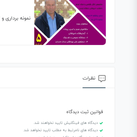
نمونه برداری و
نظرات
قوانین ثبت دیدگاه
دیدگاه های فینگلیش تایید نخواهند شد.
دیدگاه های نامرتبط به مطلب تایید نخواهد شد.