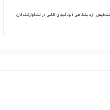
 تشخیص آزمایشگاهی آلودگیهای انگلی در نشخوارکنندگان