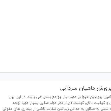
پرورش ماهیان سردآبی
ین پروتئین حیوانی مورد نیاز جوامع بشری می باشد. در این بین
 و کیفیت بالای گوشت آن از نظر مواد غذایی بسیار مورد توجه
اشتی به منظور به حداقل رساندن تلفات ناشی از بیماری های عفونی