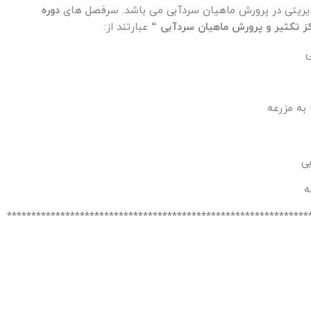
یریتی در پرورش ماهیان سردآبی می باشد. سرفصل های
دوره
 تکثیر و پرورش ماهیان سردآبی “
عبارتند از:
**************************************************************