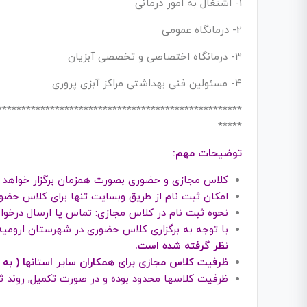
1- اشتغال به امور درمانی
2- درمانگاه عمومی
3- درمانگاه اختصاصی و تخصصی آبزیان
4- مسئولین فنی بهداشتی مراکز آبزی پروری
***************************************************
*****
توضیحات مهم:
کلاس مجازی و حضوری بصورت همزمان برگزار خواهد 
امکان ثبت نام از طریق وبسایت تنها برای کلاس حضو
نحوه ثبت نام در کلاس مجازی: تماس یا ارسال درخواست به شماره 91557
با توجه به برگزاری کلاس حضوری در شهرستان ارومیه
نظر گرفته شده است.
ظرفیت کلاس مجازی برای همکاران سایر استانها ( به 
ظرفیت کلاسها محدود بوده و در صورت تکمیل, روند 