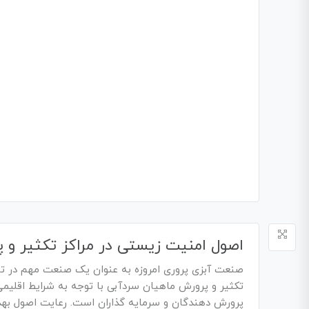
اصول امنیت زیستی در مراکز تکثیر و 
صنعت آبزی پروری امروزه به عنوان یک صنعت مهم در تام
تکثیر و پرورش ماهیان سردآبی با توجه به شرایط اقلیمی
پرورش دهندگان و سرمایه گذاران است. رعایت اصول بهد