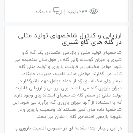
244 بازدید
0 دیدگاه
ارزیابی و کنترل شاخصهای تولید مثلی
در گله های گاو شیری
شاخصهای تولید مثلی و بازدهی اقتصادی یک گله گاو
شیری با میزان گوساله زایی گله در طول سال سنجیده می
شود. عوامل مختلفی بر قابلیت باروری و تولید مثلی گله
تاثیر می گذارند. عواملی مانند تغذیه، مدیریت جایگاه،
بیماریهای مختلف و نژاد از جمله عوامل مهم تاثیرگذار در
میزان باروری گله می باشند. برای بررسی و ارزیابی قابلیت
تولید مثلی در سطح گله شاخصهای استانداردی وجود دارند
که با استفاده از آنها میزان باروری گله برآورد می شود. این
شاخصها داده های کمی هستند که وضعیت باروری و در
نتیجه بازدهی اقتصادی گله را نشان می دهند.
در این وبینار ابتدا مقدمه ای در خصوص اهمیت باروری و