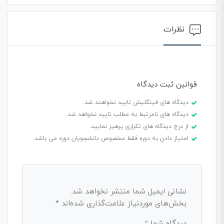
نظرات
قوانین ثبت دیدگاه
دیدگاه های فینگلیش تایید نخواهند شد.
دیدگاه های نامرتبط به مطلب تایید نخواهد شد.
از درج دیدگاه های تکراری پرهیز نمایید.
امتیاز دادن به دوره فقط مخصوص دانشجویان دوره می باشد.
نشانی ایمیل شما منتشر نخواهد شد.
بخش‌های موردنیاز علامت‌گذاری شده‌اند
*
دیدگاه شما
*