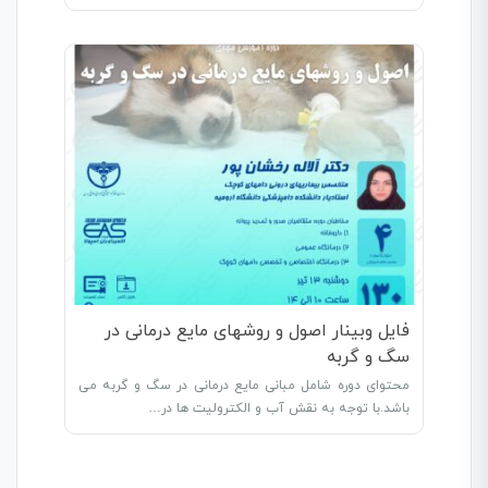
فایل وبینار اصول و روشهای مایع درمانی در
سگ و گربه
محتوای دوره شامل مبانی مایع درمانی در سگ و گربه می
باشد.با توجه به نقش آب و الکترولیت ها در…