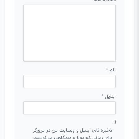
نام
*
ایمیل
*
ذخیره نام، ایمیل و وبسایت من در مرورگر
برای زمانی که دوباره دیدگاهی می‌نویسم.