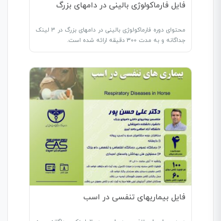
فایل فارماکولوژی بالینی در دامهای بزرگ
محتوای دوره فارماکولوژی بالینی در دامهای بزرگ در 3 لینک
جداگانه و به مدت 300 دقیقه ارائه شده است.
فایل بیماریهای تنفسی در اسب