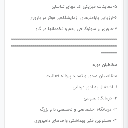
5-معاینات فیزیکی اندامهای تناسلی
6-ارزیابی پارامترهای آزمایشگاهی موثر در باروری
7-مروری بر سونوگرافی رحم و تخمدانها در گاو
*****************************************************
*****************************************************
********
مخاطبان دوره:
متقاضیان صدور و تمدید پروانه فعالیت
1- اشتغال به امور درمانی
2- درمانگاه عمومی
3- درمانگاه اختصاصی و تخصصی دام بزرگ
4- مسئولین فنی بهداشتی واحدهای دامپروری