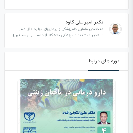
دکتر امیر علی کاوه
متخصص مامایی دامپزشکی و بیماریهای تولید مثل دام,
استادیار دانشکده دامپزشکی دانشگاه آزاد اسلامی واحد تبریز
دوره های مرتبط