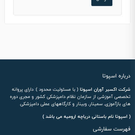
درباره اسپوتا
شرکت اکسیر آوران اسپوتا
( با مسئولیت محدود ): دارای پروانه
تخصصی آموزشی از سازمان نظام دامپزشکی کشور و مجری دوره
های بازآموزی, سمینار, وبینار و کارگاههای عملی دامپزشکی.
( اسپوتا نام باستانی دریاچه ارومیه می باشد )
فهرست سفارشی