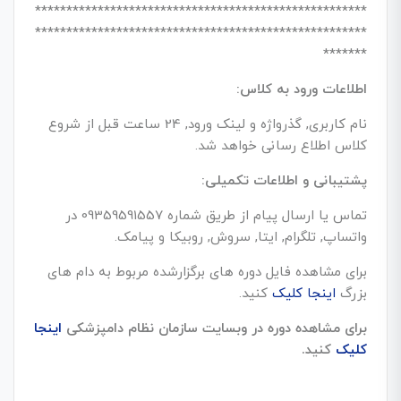
*****************************************************
*****************************************************
*******
اطلاعات ورود به کلاس:
نام کاربری, گذرواژه و لینک ورود, 24 ساعت قبل از شروع
کلاس اطلاع رسانی خواهد شد.
پشتیبانی و اطلاعات تکمیلی:
تماس یا ارسال پیام از طریق شماره 09359591557 در
واتساپ, تلگرام, ایتا, سروش, روبیکا و پیامک.
برای مشاهده فایل دوره های برگزارشده مربوط به دام های
بزرگ
اینجا کلیک
کنید.
برای مشاهده دوره در وبسایت سازمان نظام دامپزشکی
اینجا
کلیک
کنید.