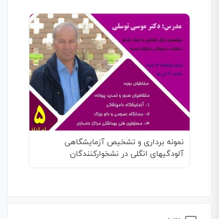
نمونه برداری و تشخیص آزمایشگاهی
آلودگیهای انگلی در نشخوارکنندگان