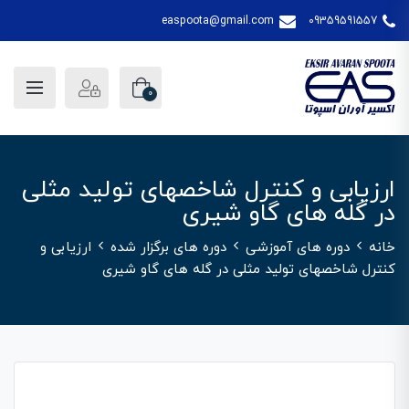
easpoota@gmail.com
09359591557
0
ارزیابی و کنترل شاخصهای تولید مثلی
در گله های گاو شیری
خانه
دوره های آموزشی
دوره های برگزار شده
ارزیابی و
کنترل شاخصهای تولید مثلی در گله های گاو شیری