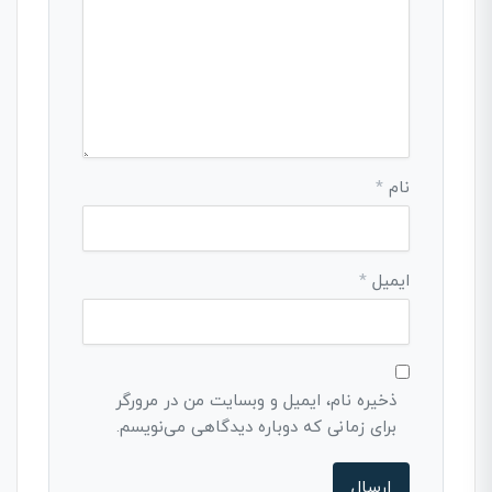
نام
*
ایمیل
*
ذخیره نام، ایمیل و وبسایت من در مرورگر
برای زمانی که دوباره دیدگاهی می‌نویسم.