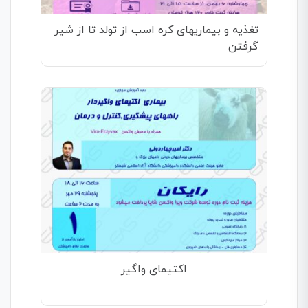
تغذیه و بیماریهای کره اسب از تولد تا از شیر
گرفتن
اکتیمای واگیر