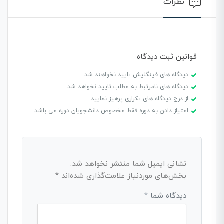
نظرات
قوانین ثبت دیدگاه
دیدگاه های فینگلیش تایید نخواهند شد.
دیدگاه های نامرتبط به مطلب تایید نخواهد شد.
از درج دیدگاه های تکراری پرهیز نمایید.
امتیاز دادن به دوره فقط مخصوص دانشجویان دوره می باشد.
نشانی ایمیل شما منتشر نخواهد شد.
بخش‌های موردنیاز علامت‌گذاری شده‌اند
*
دیدگاه شما
*