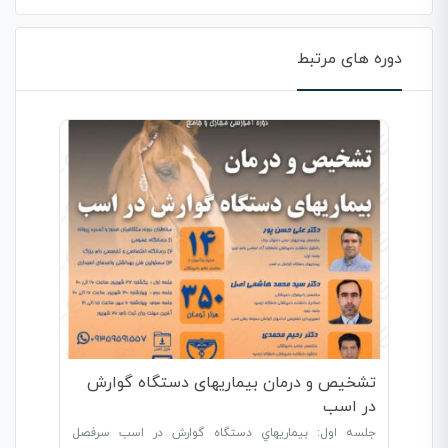
دوره های مرتبط
تشخیص و درمان بیماریهای دستگاه گوارش
در اسب
جلسه اول: بيماريهاي دستگاه گوارش در اسب سرفصل