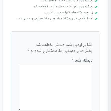
دیدگاه های فینگلیش تایید نخواهند شد.
دیدگاه های نامرتبط به مطلب تایید نخواهد شد.
از درج دیدگاه های تکراری پرهیز نمایید.
امتیاز دادن به دوره فقط مخصوص دانشجویان دوره می باشد.
نشانی ایمیل شما منتشر نخواهد شد.
بخش‌های موردنیاز علامت‌گذاری شده‌اند
*
دیدگاه شما
*