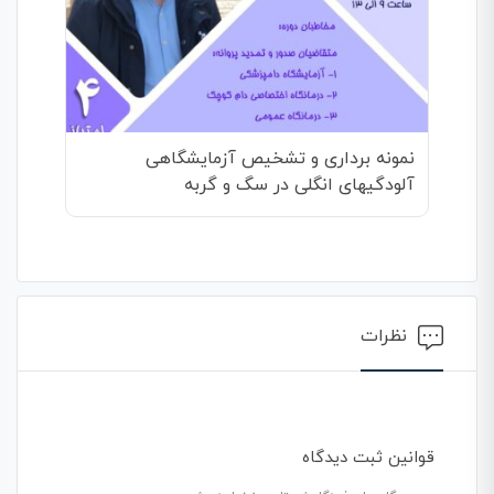
نمونه برداری و تشخیص آزمایشگاهی
آلودگیهای انگلی در سگ و گربه
نظرات
قوانین ثبت دیدگاه