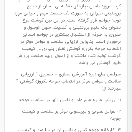
کرد. امروزه تامین نیازهای تغذیه ای انسان از منابع
پروتئینی حیوانی به صورت یک صنعت مهم و حیاتی مورد
توجه جوامع قرار گرفته است. در این بین گوشت مرغ
بعنوان یک منبع پروتئینی با کیفیت، سهل الوصول و
مقرون به صرفه از استقبال بیشتری در جوامع انسانی
برخوردار است. بنابراین ارزیابی سلامت و عوامل موثر در
انتخاب جوجه یکروزه گوشتی نقش بنیادی در کیفیت
گوشت تولید شده داشته و از اصول اولیه صنعت پرورش
طیور گوشتی می باشد.
سرفصل های دوره آموزشی مجازی – حضوری ” ارزیابی
سلامت و عوامل موثر در انتخاب جوجه یکروزه گوشتی ”
عبارتند از:
1- ارزیابی مزارع مرغ مادر و نقش آنها در سلامت جوجه
2- عوامل عفونی و غیرعفونی موثر بر سلامت و کیفیت
جوجه
3- کارخانه جوجه کشی و نقش آن در سلامت و کیفیت