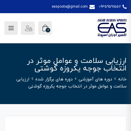
easpoota@gmail.com
09359591557
0
ارزیابی سلامت و عوامل موثر در
انتخاب جوجه یکروزه گوشتی
خانه
دوره های آموزشی
دوره های برگزار شده
ارزیابی
سلامت و عوامل موثر در انتخاب جوجه یکروزه گوشتی