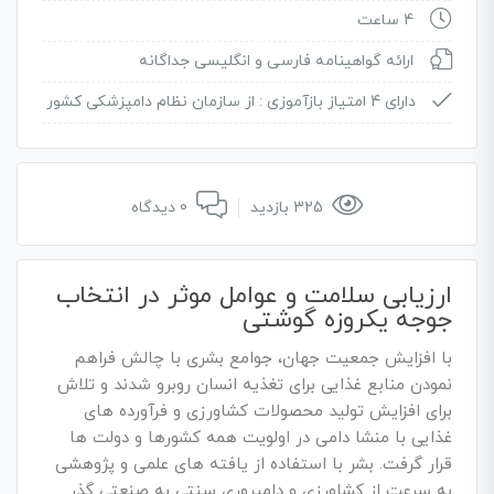
4 ساعت
ارائه گواهینامه فارسی و انگلیسی جداگانه
دارای 4 امتیاز بازآموزی :
از سازمان نظام دامپزشکی کشور
325 بازدید
0 دیدگاه
ارزیابی سلامت و عوامل موثر در انتخاب
جوجه یکروزه گوشتی
با افزایش جمعیت جهان، جوامع بشری با چالش فراهم
نمودن منابع غذایی برای تغذیه انسان روبرو شدند و تلاش
برای افزایش تولید محصولات کشاورزی و فرآورده های
غذایی با منشا دامی در اولویت همه کشورها و دولت ها
قرار گرفت. بشر با استفاده از یافته های علمی و پژوهشی
به سرعت از کشاورزی و دامپروری سنتی به صنعتی گذر