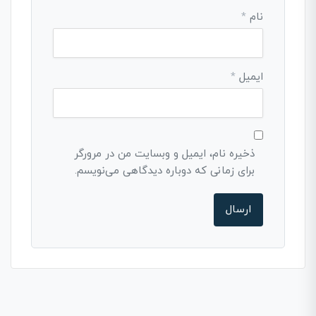
نام
*
ایمیل
*
ذخیره نام، ایمیل و وبسایت من در مرورگر
برای زمانی که دوباره دیدگاهی می‌نویسم.