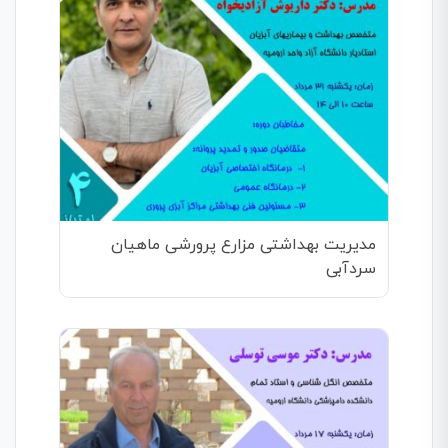
مدیریت بهداشتی مزارع پرورشی ماهیان
سردآبی