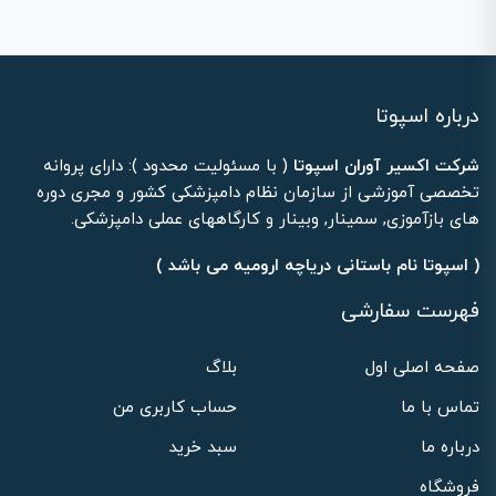
درباره اسپوتا
شرکت اکسیر آوران اسپوتا
( با مسئولیت محدود ): دارای پروانه
تخصصی آموزشی از سازمان نظام دامپزشکی کشور و مجری دوره
های بازآموزی, سمینار, وبینار و کارگاههای عملی دامپزشکی.
( اسپوتا نام باستانی دریاچه ارومیه می باشد )
فهرست سفارشی
صفحه اصلی اول
بلاگ
تماس با ما
حساب کاربری من
درباره ما
سبد خرید
فروشگاه