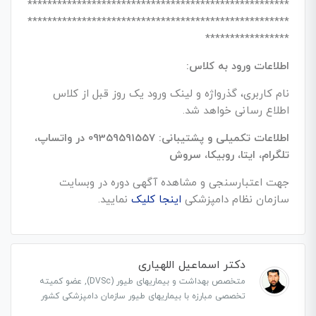
*****************************************************
*****************************************************
*****************
اطلاعات ورود به کلاس:
نام کاربری، گذرواژه و لینک ورود یک روز قبل از کلاس
اطلاع رسانی خواهد شد.
اطلاعات تکمیلی و پشتیبانی: 09359591557 در واتساپ،
تلگرام، ایتا، روبیکا، سروش
جهت اعتبارسنجی و مشاهده آگهی دوره در وبسایت
سازمان نظام دامپزشکی
اینجا کلیک
نمایید.
دکتر اسماعیل اللهیاری
متخصص بهداشت و بیماریهای طیور (DVSc), عضو کمیته
تخصصی مبارزه با بیماریهای طیور سازمان دامپزشکی کشور