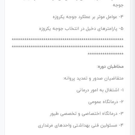
جوجه
4- عوامل موثر بر عملکرد جوجه یکروزه
5- پارامترهای دخیل در انتخاب جوجه یکروزه
*****************************************************
*****************************************************
*****************
مخاطبان دوره:
متقاضیان صدور و تمدید پروانه:
1- اشتغال به امور درمانی
2- درمانگاه عمومی
3- درمانگاه اختصاصی و تخصصی طیور
4- مسئولین فنی بهداشتی واحدهای مرغداری