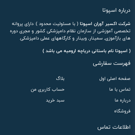
درباره اسپوتا
شرکت اکسیر آوران اسپوتا
( با مسئولیت محدود ): دارای پروانه
تخصصی آموزشی از سازمان نظام دامپزشکی کشور و مجری دوره
های بازآموزی, سمینار, وبینار و کارگاههای عملی دامپزشکی.
( اسپوتا نام باستانی دریاچه ارومیه می باشد )
فهرست سفارشی
صفحه اصلی اول
بلاگ
تماس با ما
حساب کاربری من
درباره ما
سبد خرید
فروشگاه
اطلاعات تماس