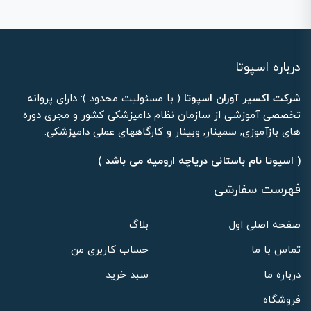
درباره اسپوتا
شرکت اکسیر آوران اسپوتا
( با مسئولیت محدود ): دارای پروانه
تخصصی آموزشی از سازمان نظام دامپزشکی کشور و مجری دوره
های بازآموزی, سمینار, وبینار و کارگاههای عملی دامپزشکی.
( اسپوتا نام باستانی دریاچه ارومیه می باشد )
فهرست سفارشی
صفحه اصلی اول
بلاگ
تماس با ما
حساب کاربری من
درباره ما
سبد خرید
فروشگاه