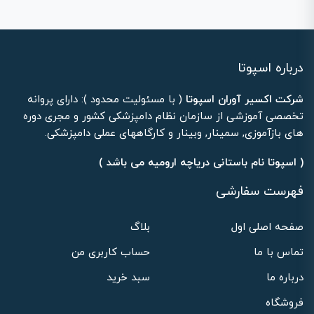
درباره اسپوتا
شرکت اکسیر آوران اسپوتا
( با مسئولیت محدود ): دارای پروانه
تخصصی آموزشی از سازمان نظام دامپزشکی کشور و مجری دوره
های بازآموزی, سمینار, وبینار و کارگاههای عملی دامپزشکی.
( اسپوتا نام باستانی دریاچه ارومیه می باشد )
فهرست سفارشی
صفحه اصلی اول
بلاگ
تماس با ما
حساب کاربری من
درباره ما
سبد خرید
فروشگاه