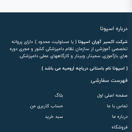
درباره اسپوتا
شرکت اکسیر آوران اسپوتا
( با مسئولیت محدود ): دارای پروانه
تخصصی آموزشی از سازمان نظام دامپزشکی کشور و مجری دوره
های بازآموزی, سمینار, وبینار و کارگاههای عملی دامپزشکی.
( اسپوتا نام باستانی دریاچه ارومیه می باشد )
فهرست سفارشی
صفحه اصلی اول
بلاگ
تماس با ما
حساب کاربری من
درباره ما
سبد خرید
فروشگاه