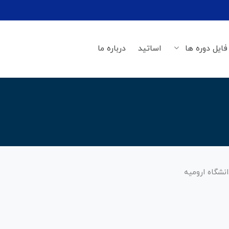
فایل دوره ها
اساتید
درباره ما
نشگاه ارومیه