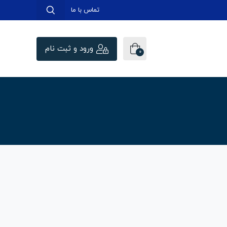
تماس با ما
ورود و ثبت نام
0