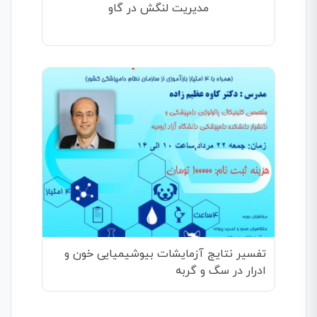
مدیریت لنگش در گاو
تفسیر نتایج آزمایشات بیوشیمیایی خون و
ادرار در سگ و گربه