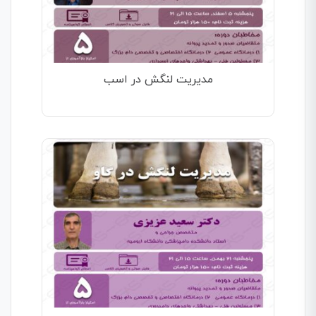
مدیریت لنگش در اسب