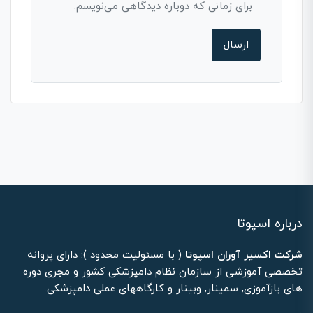
برای زمانی که دوباره دیدگاهی می‌نویسم.
درباره اسپوتا
شرکت اکسیر آوران اسپوتا
( با مسئولیت محدود ): دارای پروانه
تخصصی آموزشی از سازمان نظام دامپزشکی کشور و مجری دوره
های بازآموزی, سمینار, وبینار و کارگاههای عملی دامپزشکی.