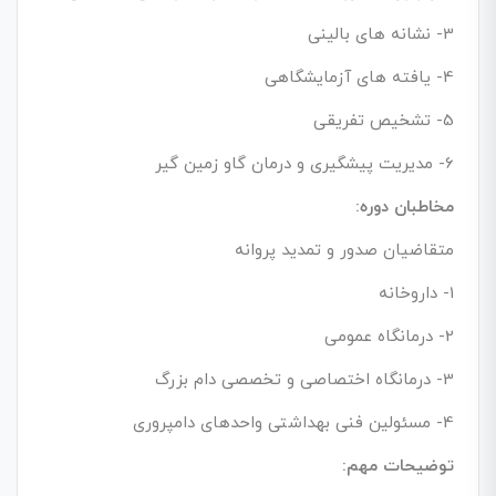
3- نشانه های بالینی
4- یافته های آزمایشگاهی
5- تشخیص تفریقی
6- مدیریت پیشگیری و درمان گاو زمین گیر
مخاطبان دوره:
متقاضیان صدور و تمدید پروانه
1- داروخانه
2- درمانگاه عمومی
3- درمانگاه اختصاصی و تخصصی دام بزرگ
4- مسئولین فنی بهداشتی واحدهای دامپروری
توضیحات مهم: