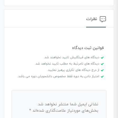
نظرات
قوانین ثبت دیدگاه
دیدگاه های فینگلیش تایید نخواهند شد.
دیدگاه های نامرتبط به مطلب تایید نخواهد شد.
از درج دیدگاه های تکراری پرهیز نمایید.
امتیاز دادن به دوره فقط مخصوص دانشجویان دوره می باشد.
نشانی ایمیل شما منتشر نخواهد شد.
بخش‌های موردنیاز علامت‌گذاری شده‌اند
*