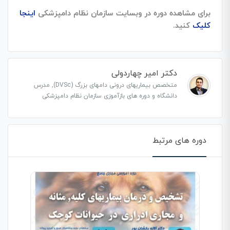
برای مشاهده دوره در وبسایت سازمان نظام دامپزشکی
اینجا
کلیک
کنید.
دکتر امیر چهاردولی
متخصص بیماریهای درونی دامهای بزرگ (DVSc), مدرس
دانشگاه و دوره های بازآموزی سازمان نظام دامپزشکی
دوره های مرتبط