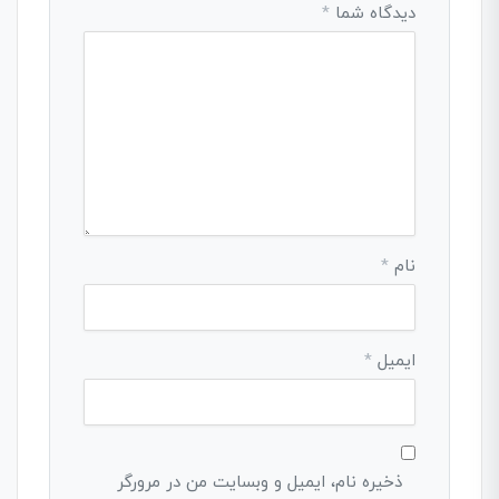
دیدگاه شما
*
نام
*
ایمیل
*
ذخیره نام، ایمیل و وبسایت من در مرورگر