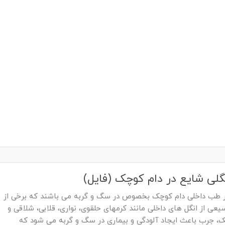
لی شایع در دام کوچک (فایل)
 در طب داخلی دام کوچک بخصوص در سگ و گربه می باشند که برخی از
یعی از انگل های داخلی مانند کرمهای حلقوی، نواری، قلابی، شلاقی و
ک، جرب باعث ایجاد آلودگی و بیماری در سگ و گربه می شود که