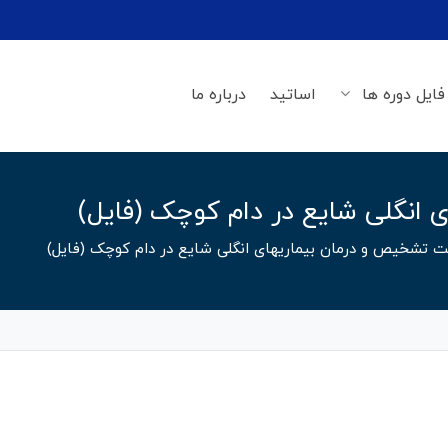
فایل دوره ها
اساتید
درباره ما
انگلی شایع در دام کوچک (فایل)
ت تشخیص و درمان بیماریهای انگلی شایع در دام کوچک (فایل)