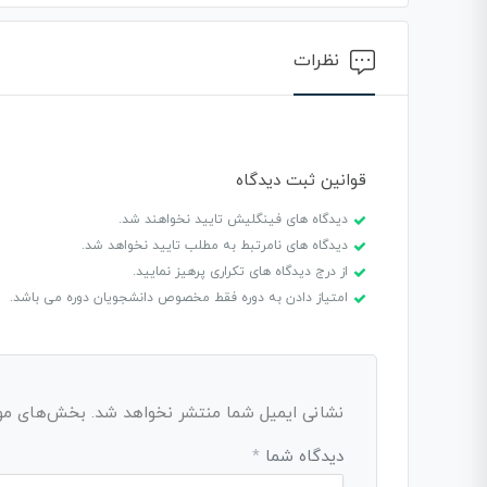
نظرات
قوانین ثبت دیدگاه
دیدگاه های فینگلیش تایید نخواهند شد.
دیدگاه های نامرتبط به مطلب تایید نخواهد شد.
از درج دیدگاه های تکراری پرهیز نمایید.
امتیاز دادن به دوره فقط مخصوص دانشجویان دوره می باشد.
نشانی ایمیل شما منتشر نخواهد شد.
بخش‌های مورد
دیدگاه شما
*