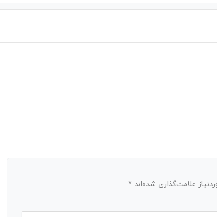
نیاز علامت‌گذاری شده‌اند
*