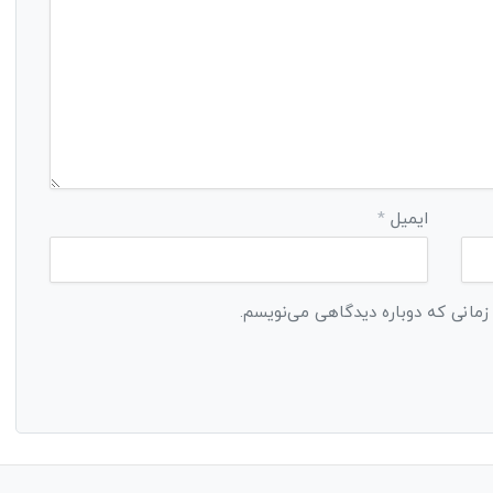
ایمیل
*
 زمانی که دوباره دیدگاهی می‌نویسم.