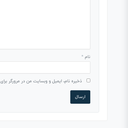
نام
*
ذخیره نام، ایمیل و وبسایت من در مرورگر برای