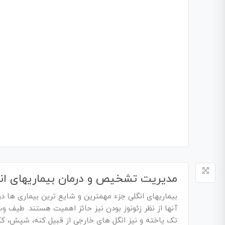
مدیریت تشخیص و درمان بیماریهای انگ
بیماریهای انگلی جزء مهمترین و شایع ترین بیماری ها
آنها از نظر زئونوز بودن نیز حائز اهمیت هستند. طیف وس
تک یاخته و نیز انگل های خارجی از قبیل کنه، شپش، ک