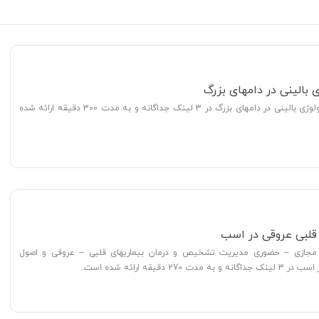
ی بالینی در دامهای بزرگ
محتوای دوره فارماکولوژی بالینی در دامهای بزرگ در 3 لینک جداگانه و به مدت 300 دقیقه ارائه شده
 قلبی عروقی در اسب
 مجازی – حضوری مدیریت تشخیص و درمان بیماریهای قلبی – عروقی و اصول
270 دقیقه ارائه شده است.