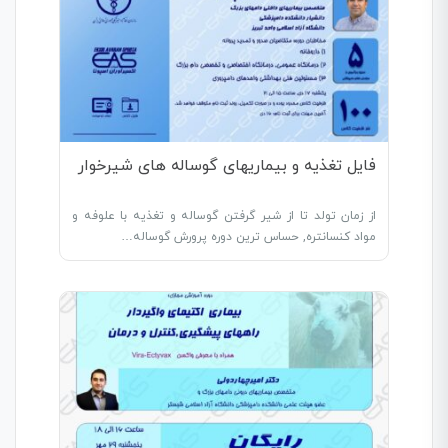
فایل تغذیه و بیماریهای گوساله های شیرخوار
از زمان تولد تا از شیر گرفتن گوساله و تغذیه با علوفه و
مواد کنسانتره, حساس ترین دوره پرورش گوساله…