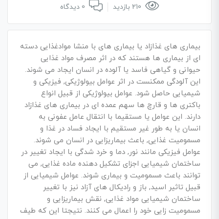
210 بازدید
0 دیدگاه
بیماری های غذازاد یا بیماری های با منشا موادغذایی دسته
ای از بیماری ها هستند که در اثر مصرف مواد غذایی
حیوانی و گیاهی فاسد یا آلوده در انسان ایجاد می شوند.
این آلودگی ممکنست در اثر عوامل بیولوژیکی, فیزیکی و
شیمیایی حاصل شود. عوامل بیولوژیکی از قبیل انواع
باکتری ها و قارچ ها سهم عمده ای در بیماری های غذازاد
دارند. این عوامل یا مستقیما با انتقال عامل عفونی به
انسان یا به طور غیر مستقیم با ایجاد فساد در غذا و
مسمومیت غذایی, باعث بیماریزایی در انسان می شوند.
عوامل فیزیکی مانند نور, دما و خرد شدگی با ایجاد تغییر در
ساختمان شیمیایی اجزای تشکیل دهنده ماده غذایی, می
توانند باعث مسمومیت و بیماری شوند. عوامل شیمیایی از
قبیل تاثیر اسید, باز و رادیکال های آزاد نیز با تغییر
ساختمان شیمیایی مواد غذایی, نقش بیماریزایی و
مسمومیت زایی خود را اعمال می کنند. نتیجتا این که طیف