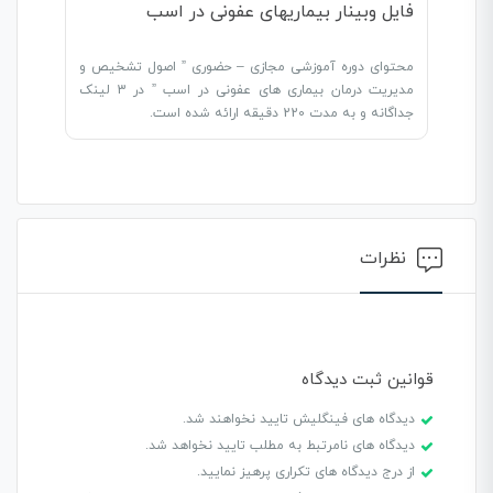
فایل وبینار بیماریهای عفونی در اسب
محتوای دوره آموزشی مجازی – حضوری ” اصول تشخیص و
مدیریت درمان بیماری های عفونی در اسب ” در 3 لینک
جداگانه و به مدت 220 دقیقه ارائه شده است.
نظرات
قوانین ثبت دیدگاه
دیدگاه های فینگلیش تایید نخواهند شد.
دیدگاه های نامرتبط به مطلب تایید نخواهد شد.
از درج دیدگاه های تکراری پرهیز نمایید.