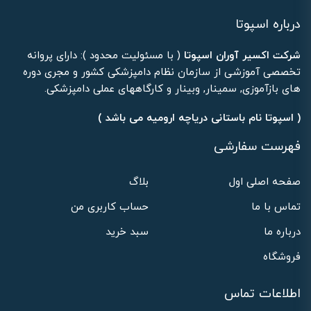
درباره اسپوتا
شرکت اکسیر آوران اسپوتا
( با مسئولیت محدود ): دارای پروانه
تخصصی آموزشی از سازمان نظام دامپزشکی کشور و مجری دوره
های بازآموزی, سمینار, وبینار و کارگاههای عملی دامپزشکی.
( اسپوتا نام باستانی دریاچه ارومیه می باشد )
فهرست سفارشی
صفحه اصلی اول
بلاگ
تماس با ما
حساب کاربری من
درباره ما
سبد خرید
فروشگاه
اطلاعات تماس