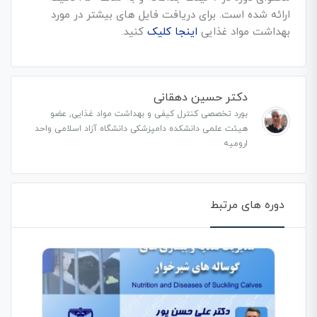
ارائه شده است. برای دریافت فایل های بیشتر در مورد
بهداشت مواد غذایی
اینجا کلیک
کنید.
دکتر حسین دهقانی
بورد تخصصی کنترل کیفی و بهداشت مواد غذایی, عضو
هیئت علمی دانشکده دامپزشکی دانشگاه آزاد اسلامی واحد
ارومیه
دوره های مرتبط