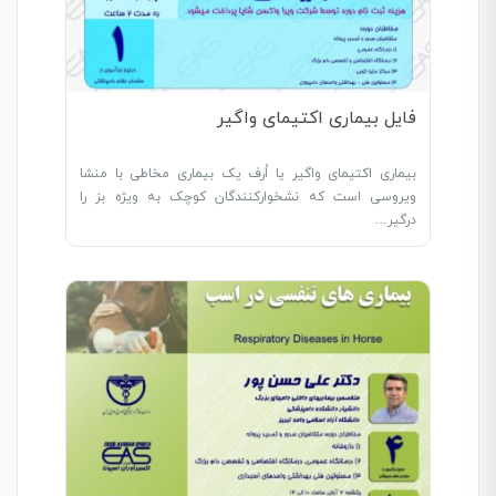
فایل بیماری اکتیمای واگیر
بیماری اکتیمای واگیر یا اُرف یک بیماری مخاطی با منشا
ویروسی است که نشخوارکنندگان کوچک به ویژه بز را
درگیر…