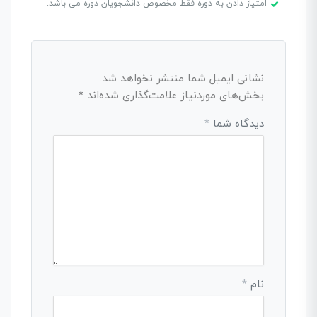
امتیاز دادن به دوره فقط مخصوص دانشجویان دوره می باشد.
نشانی ایمیل شما منتشر نخواهد شد.
بخش‌های موردنیاز علامت‌گذاری شده‌اند
*
دیدگاه شما
*
نام
*