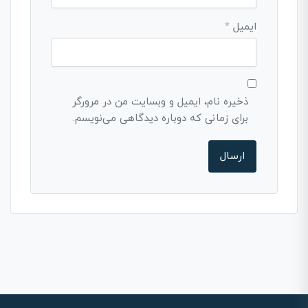
ایمیل
*
ذخیره نام، ایمیل و وبسایت من در مرورگر
برای زمانی که دوباره دیدگاهی می‌نویسم.