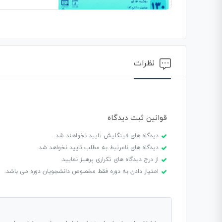
نظرات
قوانین ثبت دیدگاه
دیدگاه های فینگلیش تایید نخواهند شد.
دیدگاه های نامرتبط به مطلب تایید نخواهد شد.
از درج دیدگاه های تکراری پرهیز نمایید.
امتیاز دادن به دوره فقط مخصوص دانشجویان دوره می باشد.