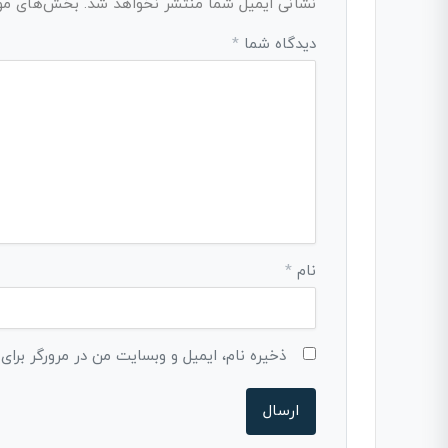
نشانی ایمیل شما منتشر نخواهد شد.
بخش‌های مورد
دیدگاه شما
*
نام
*
ذخیره نام، ایمیل و وبسایت من در مرورگر برای