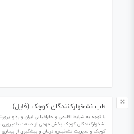
طب نشخوارکنندگان کوچک (فایل)
با توجه به شرایط اقلیمی و جغرافیایی ایران و رواج پرو
نشخوارکنندگان کوچک بخش مهمی از صنعت دامپروری را د
کوچک و مدیریت تشخیص، درمان و پیشگیری از بیماری ه