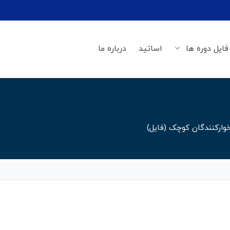
فایل دوره ها
اساتید
درباره ما
ارکنندگان کوچک (فایل)