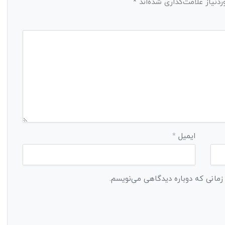
نیاز علامت‌گذاری شده‌اند
*
ایمیل
*
 زمانی که دوباره دیدگاهی می‌نویسم.