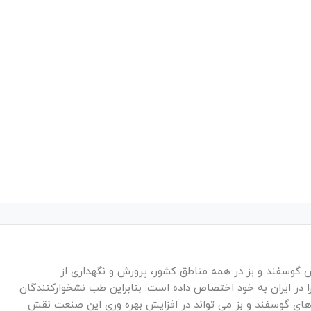
رش گوسفند و بز در همه مناطق کشور، پرورش و نگهداری از
ر ایران به خود اختصاص داده است. بنابراین طب نشخوارکنندگان
ای گوسفند و بز می تواند در افزایش بهره وری این صنعت نقش