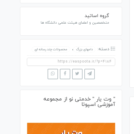
گروه اساتید
متخصصین و اعضای هیئت علمی دانشگاه ها
دسته:
،
دامهای بزرگ
محصولات چند رسانه ای
” وت یار ” خدمتی نو از مجموعه
آموزشی اسپوتا