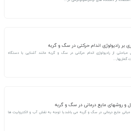
ری بر رادیولوژی اندام حرکتی در سگ و گربه
مباحثی از رادیولوژی اندام حرکتی در سگ و گربه مانند آشنایی با دستگاه
ت گماریها,…
ول و روشهای مایع درمانی در سگ و گربه
مبانی مایع درمانی در سگ و گربه می باشد.با توجه به نقش آب و الکترولیت ها