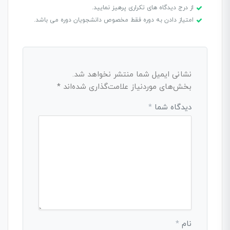
از درج دیدگاه های تکراری پرهیز نمایید.
امتیاز دادن به دوره فقط مخصوص دانشجویان دوره می باشد.
نشانی ایمیل شما منتشر نخواهد شد.
بخش‌های موردنیاز علامت‌گذاری شده‌اند
*
دیدگاه شما
*
نام
*