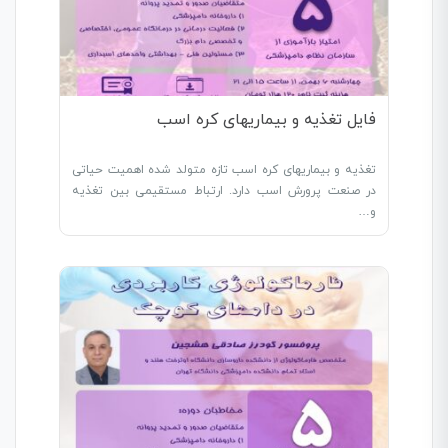
فایل تغذیه و بیماریهای کره اسب
تغذیه و بیماریهای کره اسب تازه متولد شده اهمیت حیاتی
در صنعت پرورش اسب دارد. ارتباط مستقیمی بین تغذیه
و…