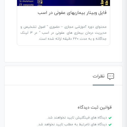
فایل وبینار بیماریهای عفونی در اسب
محتوای دوره آموزشی مجازی – حضوری ” اصول تشخیص و
مدیریت درمان بیماری های عفونی در اسب ” در 3 لینک
جداگانه و به مدت 220 دقیقه ارائه شده است.
نظرات
قوانین ثبت دیدگاه
دیدگاه های فینگلیش تایید نخواهند شد.
دیدگاه های نامرتبط به مطلب تایید نخواهد شد.