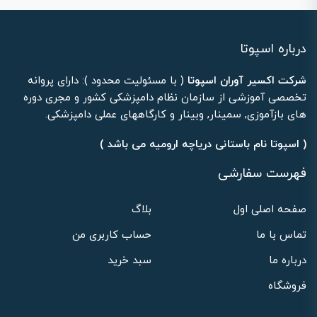
درباره اسپوتا
شرکت اکسیر آوران اسپوتا
( با مسئولیت محدود ): دارای پروانه
تخصصی آموزشی از سازمان نظام دامپزشکی کشور و مجری دوره
های بازآموزی, سمینار, وبینار و کارگاههای عملی دامپزشکی.
( اسپوتا نام باستانی دریاچه ارومیه می باشد )
فهرست سفارشی
صفحه اصلی اول
بلاگ
تماس با ما
حساب کاربری من
درباره ما
سبد خرید
فروشگاه