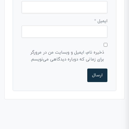
ایمیل
*
ذخیره نام، ایمیل و وبسایت من در مرورگر
برای زمانی که دوباره دیدگاهی می‌نویسم.