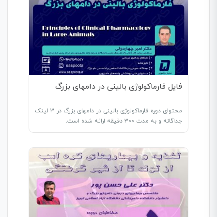
فایل فارماکولوژی بالینی در دامهای بزرگ
محتوای دوره فارماکولوژی بالینی در دامهای بزرگ در 3 لینک
جداگانه و به مدت 300 دقیقه ارائه شده است.