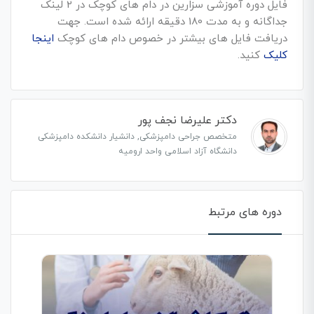
فایل دوره آموزشی سزارین در دام های کوچک در 2 لینک
جداگانه و به مدت 180 دقیقه ارائه شده است. جهت
دریافت فایل های بیشتر در خصوص دام های کوچک
اینجا
کلیک
کنید.
دکتر علیرضا نجف پور
متخصص جراحی دامپزشکی, دانشیار دانشکده دامپزشکی
دانشگاه آزاد اسلامی واحد ارومیه
دوره های مرتبط