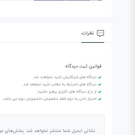
نظرات
قوانین ثبت دیدگاه
دیدگاه های فینگلیش تایید نخواهند شد.
دیدگاه های نامرتبط به مطلب تایید نخواهد شد.
از درج دیدگاه های تکراری پرهیز نمایید.
امتیاز دادن به دوره فقط مخصوص دانشجویان دوره می باشد.
نشانی ایمیل شما منتشر نخواهد شد.
بخش‌های مورد