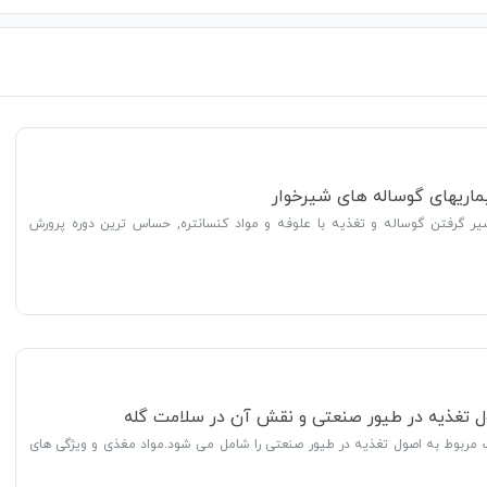
یماریهای گوساله های شیرخوار
 شیر گرفتن گوساله و تغذیه با علوفه و مواد کنسانتره, حساس ترین دوره پرورش
ول تغذیه در طیور صنعتی و نقش آن در سلامت گله
 مربوط به اصول تغذیه در طیور صنعتی را شامل می شود.مواد مغذی و ویژگی های