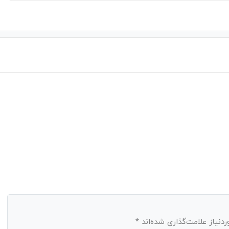
نیاز علامت‌گذاری شده‌اند
*