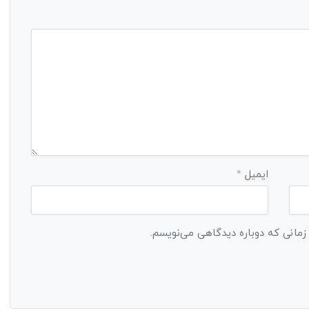
ایمیل
*
 زمانی که دوباره دیدگاهی می‌نویسم.