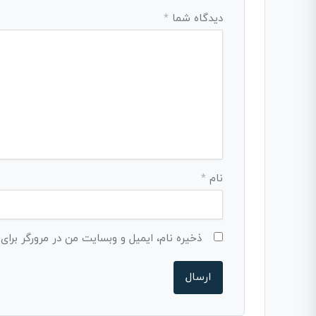
دیدگاه شما
*
نام
*
ذخیره نام، ایمیل و وبسایت من در مرورگر برای