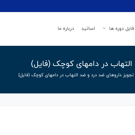
فایل دوره ها
اساتید
درباره ما
التهاب در دامهای کوچک (فایل)
تجویز داروهای ضد درد و ضد التهاب در دامهای کوچک (فایل)