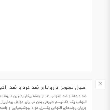
اصول تجویز داروهای ضد درد و ضد الته
ضد دردها و ضد التهاب ها از جمله پرکاربردترین داروه
التهاب یک مکانیسم طبیعی بدن در برابر عوامل بیماریزای 
جریان روندهای التهابی یکسری مواد بیوشیمیایی و واسط