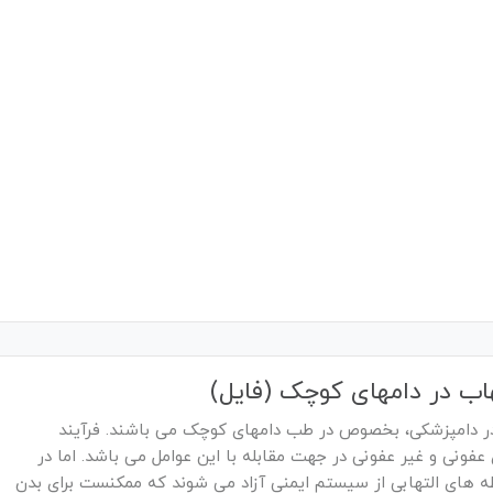
اب در دامهای کوچک (فایل)
ا در دامپزشکی، بخصوص در طب دامهای کوچک می باشند. فرآیند
عفونی و غیر عفونی در جهت مقابله با این عوامل می باشد. اما در
ه های التهابی از سیستم ایمنی آزاد می شوند که ممکنست برای بدن