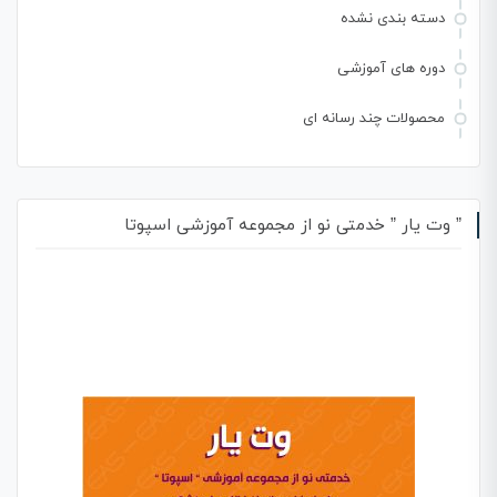
دسته بندی نشده
دوره های آموزشی
محصولات چند رسانه ای
” وت یار ” خدمتی نو از مجموعه آموزشی اسپوتا