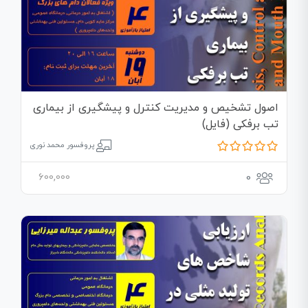
اصول تشخیص و مدیریت کنترل و پیشگیری از بیماری
تب برفکی (فایل)
پروفسور محمد نوری
600,000
0