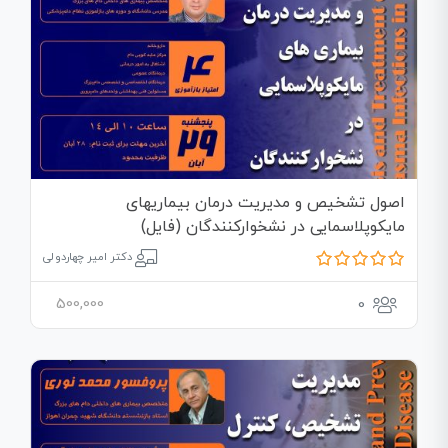
اصول تشخیص و مدیریت درمان بیماریهای
مایکوپلاسمایی در نشخوارکنندگان (فایل)
دکتر امیر چهاردولی
500,000
0