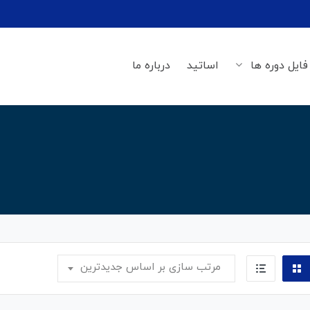
فایل دوره ها
اساتید
درباره ما
مرتب سازی بر اساس جدیدترین