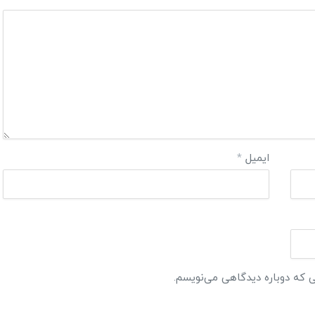
ایمیل
*
ی که دوباره دیدگاهی می‌نویسم.