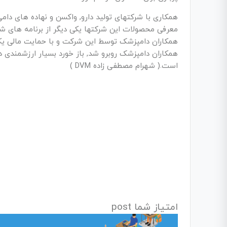
همکاری با شرکتهای تولید دارو, واکسن و نهاده های دام
معرفی محصولات این شرکتها یکی دیگر از برنامه های شر
همکاران دامپزشک توسط این شرکت و با حمایت مالی یک
همکاران دامپزشک روبرو شد, باز خورد بسیار ارزشمندی 
است.( شهرام مصطفی زاده DVM )
امتیاز شما post