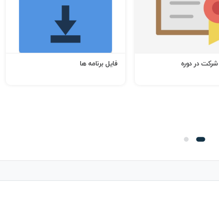
ل برنامه ها
آمار شرکت کنندگان