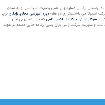
ی در راستای برگزاری همایشهای علمی بصورت اسپانسری و به منظور
کت اسپوتا می باشد.برگزاری دو فقره
دوره آموزشی مجازی رایگان
برای
ی از
شرکتهای تولید کننده واکسن دامی
که با استقبال بی نظیر
داشت و مدیریت شرکت را در اجرای چنین برنامه هایی مصمم تر نموده