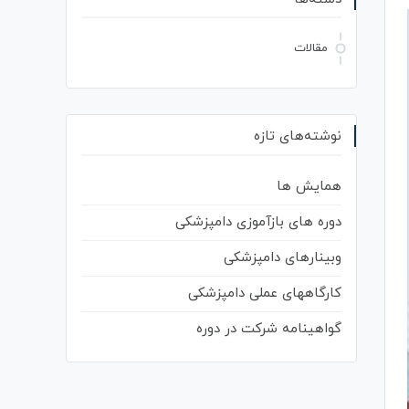
مقالات
نوشته‌های تازه
همایش ها
دوره های بازآموزی دامپزشکی
وبینارهای دامپزشکی
کارگاههای عملی دامپزشکی
گواهینامه شرکت در دوره