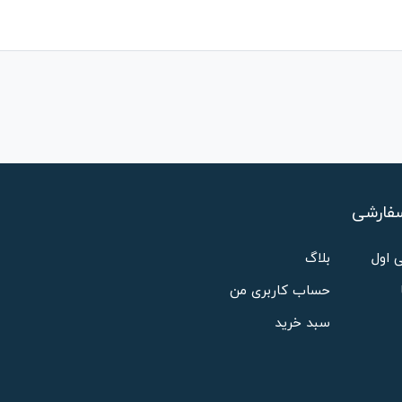
فارشی
 اول
بلاگ
حساب کاربری من
سبد خرید