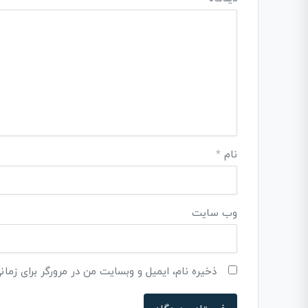
نام
*
وب‌ سایت
ذخیره نام، ایمیل و وبسایت من در مرورگر برای زمان