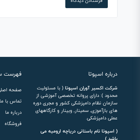
درباره اسپوتا
فهرست س
شرکت اکسیر آوران اسپوتا
( با مسئولیت
صفحه اصلی
محدود ): دارای پروانه تخصصی آموزشی از
تماس با ما
سازمان نظام دامپزشکی کشور و مجری دوره
های بازآموزی, سمینار, وبینار و کارگاههای
درباره ما
عملی دامپزشکی.
فروشگاه
( اسپوتا نام باستانی دریاچه ارومیه می
باشد )