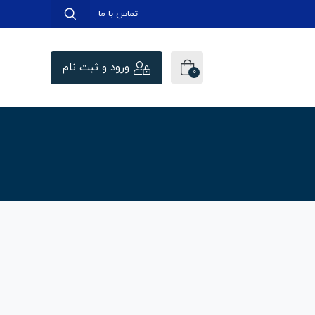
تماس با ما
ورود و ثبت نام
0