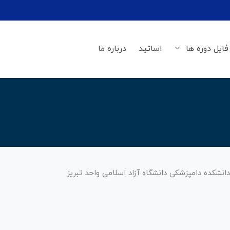
فایل دوره ها
اساتید
درباره ما