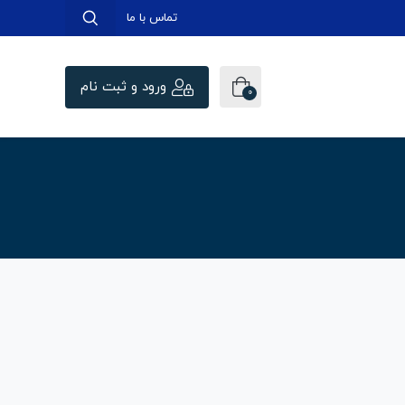
تماس با ما
ورود و ثبت نام
0