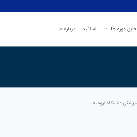
فایل دوره ها
اساتید
درباره ما